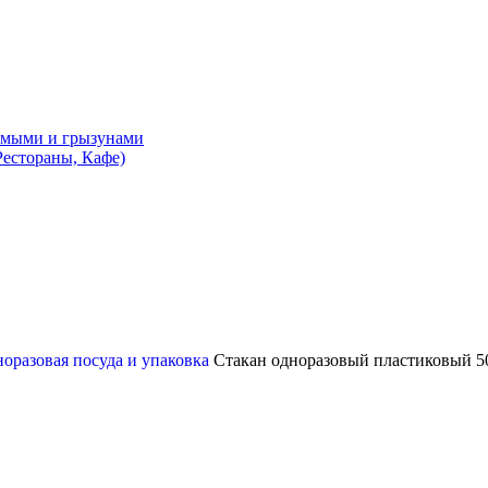
комыми и грызунами
естораны, Кафе)
оразовая посуда и упаковка
Стакан одноразовый пластиковый 5