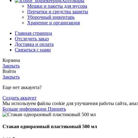
Хозтовары
Мешки и пакеты для мусора
Перчатки и средства защиты
Уборочный инвентарь
Хранение и организация
Главная страница
Отследить заказ
Доставка и оплата
Связаться с нами
Корзина
Закрыть
Войти
Закрыть
Еще нет аккаунта?
Создать аккаунт
Мы используем файлы cookie для улучшения работы сайта, анал
Больше информации
Принять
Стакан одноразовый пластиковый 500 мл