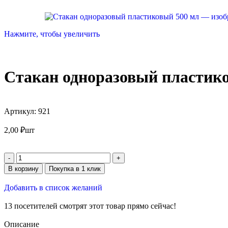
Нажмите, чтобы увеличить
Стакан одноразовый пластик
Артикул:
921
2,00
₽
шт
В корзину
Покупка в 1 клик
Добавить в список желаний
13
посетителей смотрят этот товар прямо сейчас!
Описание