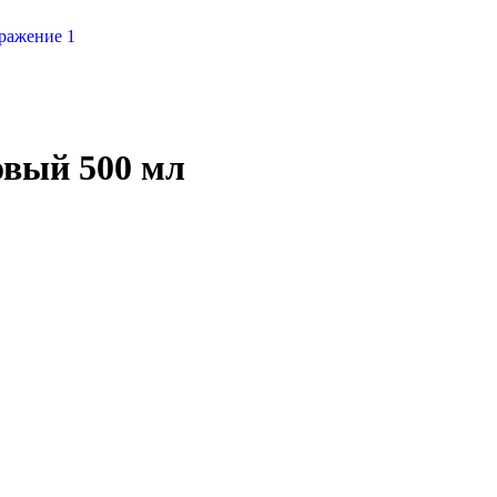
овый 500 мл