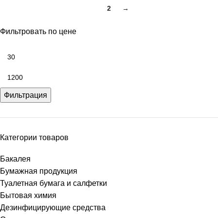
1
2
→
Фильтровать по цене
Фильтрация
Категории товаров
Бакалея
Бумажная продукция
Туалетная бумага и салфетки
Бытовая химия
Дезинфицирующие средства