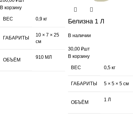
200,00
₽
шт
В корзину
ВЕС
0,9 кг
Белизна 1 Л
10 × 7 × 25
В наличии
ГАБАРИТЫ
см
30,00
₽
шт
В корзину
910 МЛ
ОБЪЁМ
ВЕС
0,5 кг
ГАБАРИТЫ
5 × 5 × 5 см
1 Л
ОБЪЁМ