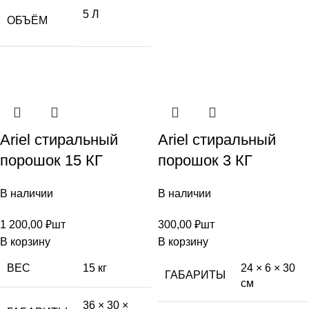
5 Л
ОБЪЁМ
Ariel стиральный
Ariel стиральный
порошок 15 КГ
порошок 3 КГ
В наличии
В наличии
1 200,00
₽
шт
300,00
₽
шт
В корзину
В корзину
ВЕС
15 кг
24 × 6 × 30
ГАБАРИТЫ
см
36 × 30 ×