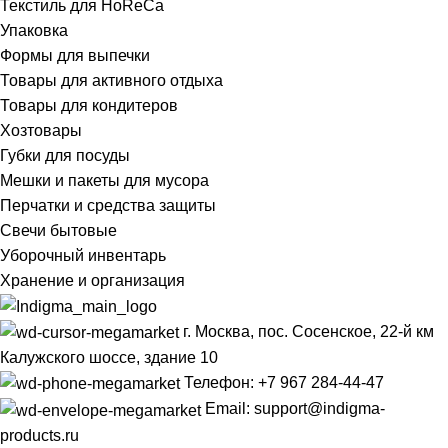
Текстиль для HoReCa
Упаковка
Формы для выпечки
Товары для активного отдыха
Товары для кондитеров
Хозтовары
Губки для посуды
Мешки и пакеты для мусора
Перчатки и средства защиты
Свечи бытовые
Уборочный инвентарь
Хранение и организация
г. Москва, пос. Сосенское, 22-й км
Калужского шоссе, здание 10
Телефон: +7 967 284-44-47
Email: support@indigma-
products.ru