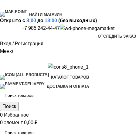
НАЙТИ МАГАЗИН
Открыто c
8:00
до
18:00
(без выходных)
+7 985 242-44-47
ОТСЛЕДИТЬ ЗАКАЗ
Вход / Регистрация
Меню
КАТАЛОГ ТОВАРОВ
ДОСТАВКА И ОПЛАТА
Поиск
0
Избранное
0
элемент
0,00
₽