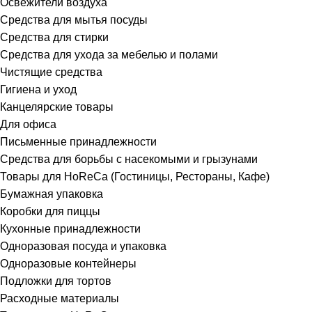
Освежители воздуха
Средства для мытья посуды
Средства для стирки
Средства для ухода за мебелью и полами
Чистящие средства
Гигиена и уход
Канцелярские товары
Для офиса
Письменные принадлежности
Средства для борьбы с насекомыми и грызунами
Товары для HoReCa (Гостиницы, Рестораны, Кафе)
Бумажная упаковка
Коробки для пиццы
Кухонные принадлежности
Одноразовая посуда и упаковка
Одноразовые контейнеры
Подложки для тортов
Расходные материалы