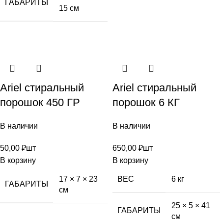
ГАБАРИТЫ
15 см
Ariel стиральный
Ariel стиральный
порошок 450 ГР
порошок 6 КГ
В наличии
В наличии
50,00
₽
шт
650,00
₽
шт
В корзину
В корзину
17 × 7 × 23
ВЕС
6 кг
ГАБАРИТЫ
см
25 × 5 × 41
ГАБАРИТЫ
см