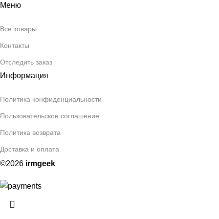
Меню
Все товары
Контакты
Отследить заказ
Информация
Политика конфиденциальности
Пользовательское соглашение
Политика возврата
Доставка и оплата
©2026
irmgeek