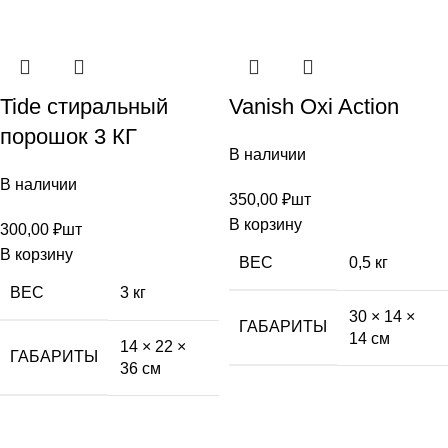
Tide стиральный
Vanish Oxi Action
порошок 3 КГ
В наличии
В наличии
350,00
₽
шт
В корзину
300,00
₽
шт
В корзину
ВЕС
0,5 кг
ВЕС
3 кг
30 × 14 ×
ГАБАРИТЫ
14 см
14 × 22 ×
ГАБАРИТЫ
36 см