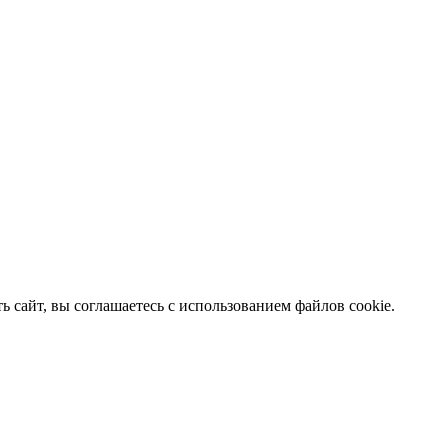
 сайт, вы соглашаетесь с использованием файлов cookie.