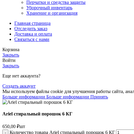
Перчатки и средства защиты
Уборочный инвентарь
Хранение и организация
Главная страница
Отследить заказ
Доставка и оплата
Связаться с нами
Корзина
Закрыть
Войти
Закрыть
Еще нет аккаунта?
Создать аккаунт
Мы используем файлы cookie для улучшения работы сайта, анал
Больше информации
Больше информации
Принять
Ariel стиральный порошок 6 КГ
650,00
₽
шт
Количество товара Ariel стиральный порошок 6 КГ