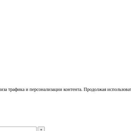
иза трафика и персонализации контента. Продолжая использовать