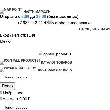
НАЙТИ МАГАЗИН
Открыто c
8:00
до
18:00
(без выходных)
+7 985 242-44-47
ОТСЛЕДИТЬ ЗАКАЗ
Вход / Регистрация
Меню
КАТАЛОГ ТОВАРОВ
ДОСТАВКА И ОПЛАТА
Поиск
0
Избранное
0
элемент
0,00
₽