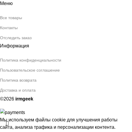
Меню
Все товары
Контакты
Отследить заказ
Информация
Политика конфиденциальности
Пользовательское соглашение
Политика возврата
Доставка и оплата
©2026
irmgeek
Мы используем файлы cookie для улучшения работы
сайта, анализа трафика и персонализации контента.