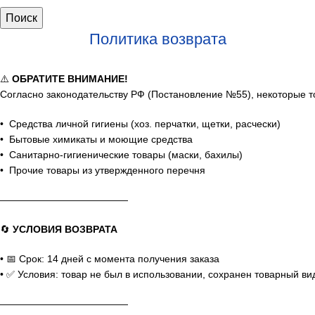
Поиск
Политика возврата
⚠️
ОБРАТИТЕ ВНИМАНИЕ!
Согласно законодательству РФ (Постановление №55), некоторые т
• Средства личной гигиены (хоз. перчатки, щетки, расчески)
• Бытовые химикаты и моющие средства
• Санитарно-гигиенические товары (маски, бахилы)
• Прочие товары из утвержденного перечня
—————————————
🔄
УСЛОВИЯ ВОЗВРАТА
• 📅 Срок: 14 дней с момента получения заказа
• ✅ Условия: товар не был в использовании, сохранен товарный ви
—————————————