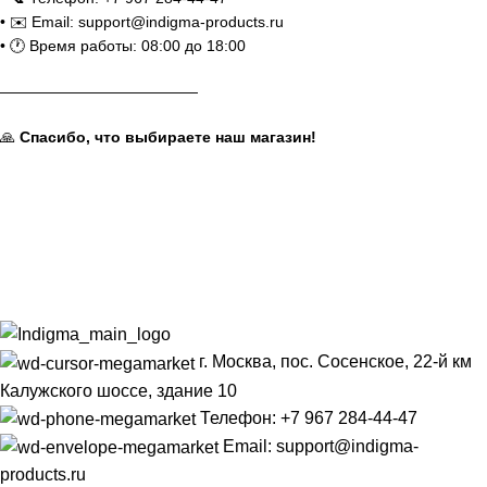
• ✉️ Email:
support@indigma-products.ru
• 🕐 Время работы: 08:00 до 18:00
—————————————
🙏
Спасибо, что выбираете наш магазин!
г. Москва, пос. Сосенское, 22-й км
Калужского шоссе, здание 10
Телефон: +7 967 284-44-47
Email: support@indigma-
products.ru