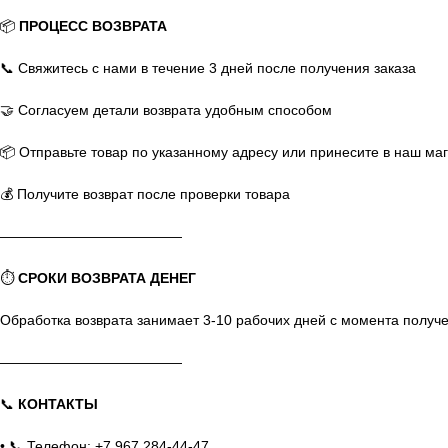
📦
ПРОЦЕСС ВОЗВРАТА
📞 Свяжитесь с нами в течение 3 дней после получения заказа
🤝 Согласуем детали возврата удобным способом
📦 Отправьте товар по указанному адресу или принесите в наш ма
💰 Получите возврат после проверки товара
—————————————
⏱️
СРОКИ ВОЗВРАТА ДЕНЕГ
Обработка возврата занимает 3-10 рабочих дней с момента получ
—————————————
📞
КОНТАКТЫ
• 📞 Телефон: +7 967 284-44-47