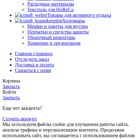
Расходные материалы
Текстиль для HoReCa
Товары для активного отдыха
Хозтовары
Мешки и пакеты для мусора
Перчатки и средства защиты
Уборочный инвентарь
Хранение и организация
Главная страница
Отследить заказ
Доставка и оплата
Связаться с нами
Корзина
Закрыть
Войти
Закрыть
Еще нет аккаунта?
Создать аккаунт
Мы используем файлы cookie для улучшения работы сайта,
анализа трафика и персонализации контента. Продолжая
использовать сайт, вы соглашаетесь с использованием файлов