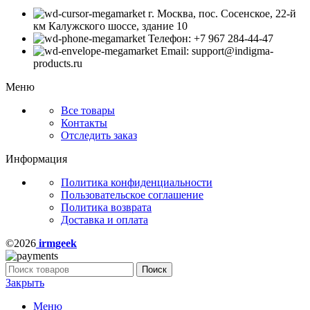
г. Москва, пос. Сосенское, 22-й
км Калужского шоссе, здание 10
Телефон: +7 967 284-44-47
Email: support@indigma-
products.ru
Меню
Все товары
Контакты
Отследить заказ
Информация
Политика конфиденциальности
Пользовательское соглашение
Политика возврата
Доставка и оплата
©2026
irmgeek
Поиск
Закрыть
Меню