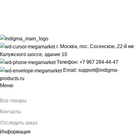
г. Москва, пос. Сосенское, 22-й км
Калужского шоссе, здание 10
Телефон: +7 967 284-44-47
Email: support@indigma-
products.ru
Меню
Все товары
Контакты
Отследить заказ
Информация