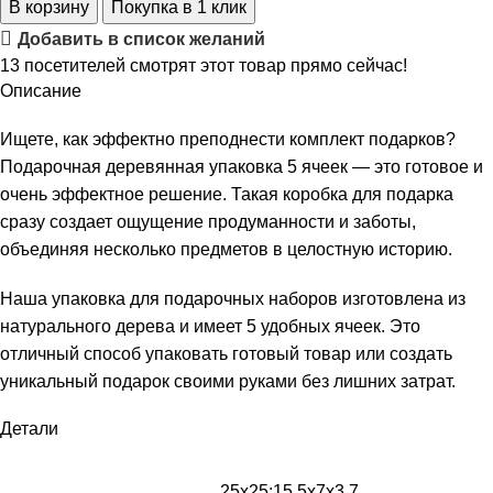
В корзину
Покупка в 1 клик
Добавить в список желаний
13
посетителей смотрят этот товар прямо сейчас!
Описание
Ищете, как эффектно преподнести комплект подарков?
Подарочная деревянная упаковка 5 ячеек — это готовое и
очень эффектное решение. Такая коробка для подарка
сразу создает ощущение продуманности и заботы,
объединяя несколько предметов в целостную историю.
Наша упаковка для подарочных наборов изготовлена из
натурального дерева и имеет 5 удобных ячеек. Это
отличный способ упаковать готовый товар или создать
уникальный подарок своими руками без лишних затрат.
Детали
25х25;15,5х7х3,7