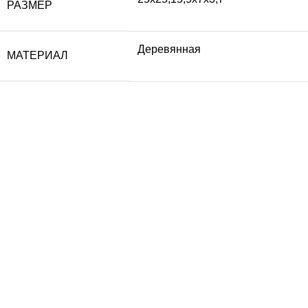
РАЗМЕР
Деревянная
МАТЕРИАЛ