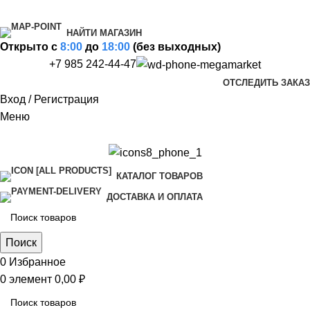
НАЙТИ МАГАЗИН
Открыто c
8:00
до
18:00
(без выходных)
+7 985 242-44-47
ОТСЛЕДИТЬ ЗАКАЗ
Вход / Регистрация
Меню
КАТАЛОГ ТОВАРОВ
ДОСТАВКА И ОПЛАТА
Поиск
0
Избранное
0
элемент
0,00
₽