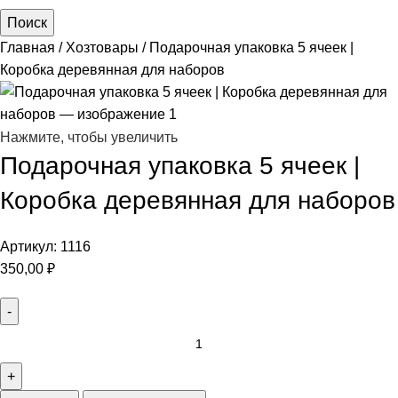
Поиск
Главная
Хозтовары
Подарочная упаковка 5 ячеек |
Коробка деревянная для наборов
Нажмите, чтобы увеличить
Подарочная упаковка 5 ячеек |
Коробка деревянная для наборов
Артикул:
1116
350,00
₽