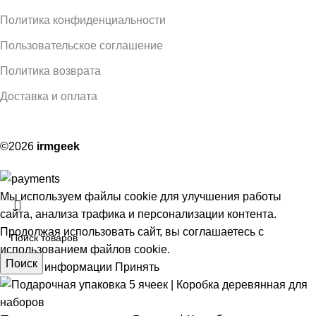
Политика конфиденциальности
Пользовательское соглашение
Политика возврата
Доставка и оплата
©2026
irmgeek
Мы используем файлы cookie для улучшения работы
сайта, анализа трафика и персонализации контента.
Продолжая использовать сайт, вы соглашаетесь с
использованием файлов cookie.
Поиск
Больше информации
Принять