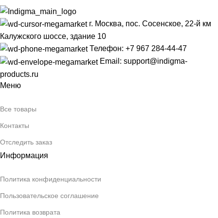
г. Москва, пос. Сосенское, 22-й км
Калужского шоссе, здание 10
Телефон: +7 967 284-44-47
Email: support@indigma-
products.ru
Меню
Все товары
Контакты
Отследить заказ
Информация
Политика конфиденциальности
Пользовательское соглашение
Политика возврата