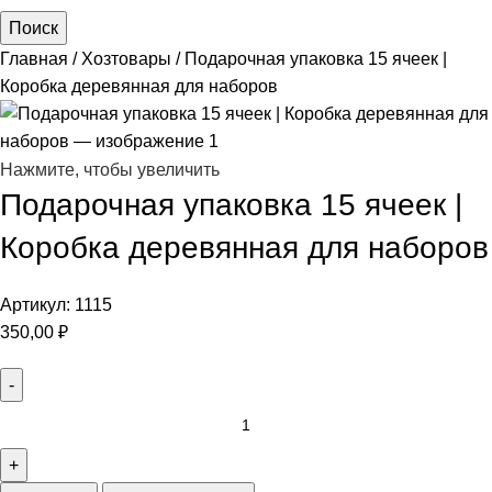
Поиск
Главная
Хозтовары
Подарочная упаковка 15 ячеек |
Коробка деревянная для наборов
Нажмите, чтобы увеличить
Подарочная упаковка 15 ячеек |
Коробка деревянная для наборов
Артикул:
1115
350,00
₽