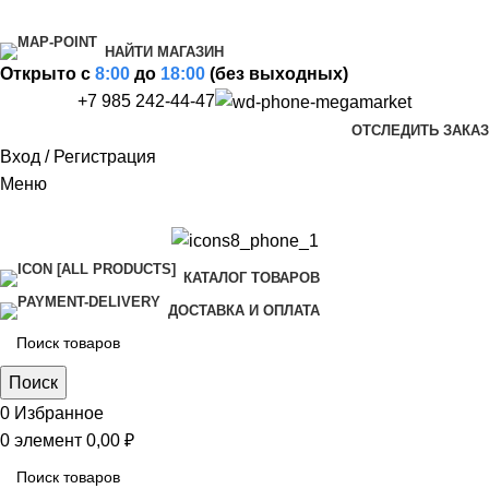
НАЙТИ МАГАЗИН
Открыто c
8:00
до
18:00
(без выходных)
+7 985 242-44-47
ОТСЛЕДИТЬ ЗАКАЗ
Вход / Регистрация
Меню
КАТАЛОГ ТОВАРОВ
ДОСТАВКА И ОПЛАТА
Поиск
0
Избранное
0
элемент
0,00
₽