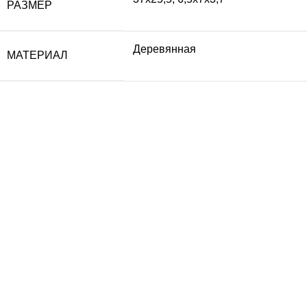
РАЗМЕР
Деревянная
МАТЕРИАЛ