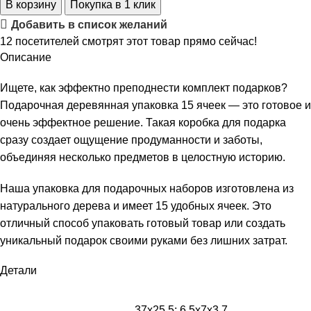
В корзину
Покупка в 1 клик
Добавить в список желаний
12
посетителей смотрят этот товар прямо сейчас!
Описание
Ищете, как эффектно преподнести комплект подарков?
Подарочная деревянная упаковка 15 ячеек — это готовое и
очень эффектное решение. Такая коробка для подарка
сразу создает ощущение продуманности и заботы,
объединяя несколько предметов в целостную историю.
Наша упаковка для подарочных наборов изготовлена из
натурального дерева и имеет 15 удобных ячеек. Это
отличный способ упаковать готовый товар или создать
уникальный подарок своими руками без лишних затрат.
Детали
37х25,5; 6,5х7х3,7