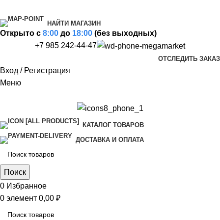
НАЙТИ МАГАЗИН
Открыто c
8:00
до
18:00
(без выходных)
+7 985 242-44-47
ОТСЛЕДИТЬ ЗАКАЗ
Вход / Регистрация
Меню
КАТАЛОГ ТОВАРОВ
ДОСТАВКА И ОПЛАТА
Поиск
0
Избранное
0
элемент
0,00
₽