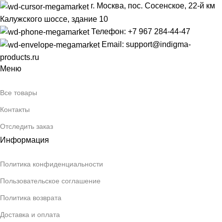
г. Москва, пос. Сосенское, 22-й км
Калужского шоссе, здание 10
Телефон: +7 967 284-44-47
Email: support@indigma-
products.ru
Меню
Все товары
Контакты
Отследить заказ
Информация
Политика конфиденциальности
Пользовательское соглашение
Политика возврата
Доставка и оплата