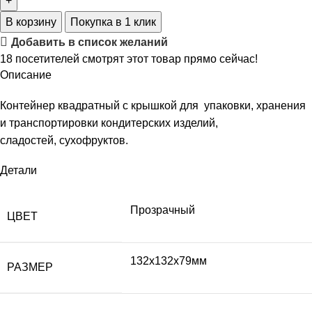
В корзину
Покупка в 1 клик
Добавить в список желаний
18
посетителей смотрят этот товар прямо сейчас!
Описание
Контейнер квадратный с крышкой для упаковки, хранения
и транспортировки кондитерских изделий,
сладостей, сухофруктов.
Детали
Прозрачный
ЦВЕТ
132х132х79мм
РАЗМЕР