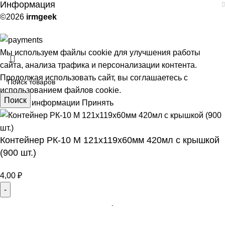
Информация
©2026
irmgeek
Мы используем файлы cookie для улучшения работы
сайта, анализа трафика и персонализации контента.
Продолжая использовать сайт, вы соглашаетесь с
использованием файлов cookie.
Поиск
Больше информации
Принять
Контейнер РК-10 М 121х119х60мм 420мл с крышкой
АЯ
(900 шт.)
4,00
₽