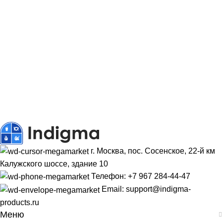
г. Москва, пос. Сосенское, 22-й км
Калужского шоссе, здание 10
Телефон: +7 967 284-44-47
Email: support@indigma-
products.ru
Меню