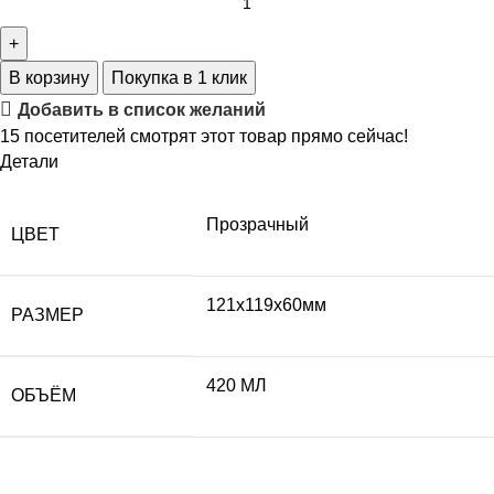
В корзину
Покупка в 1 клик
Добавить в список желаний
15
посетителей смотрят этот товар прямо сейчас!
Детали
Прозрачный
ЦВЕТ
121х119х60мм
РАЗМЕР
420 МЛ
ОБЪЁМ