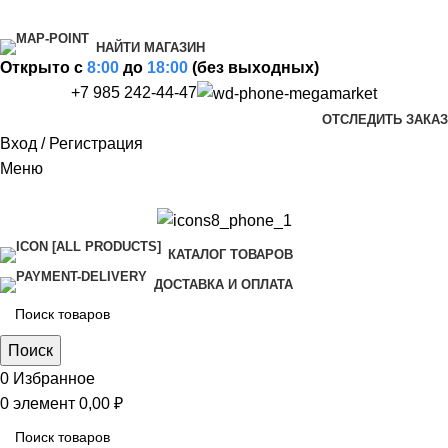
НАЙТИ МАГАЗИН
Открыто c
8:00
до
18:00
(без выходных)
+7 985 242-44-47
ОТСЛЕДИТЬ ЗАКАЗ
Вход / Регистрация
Меню
КАТАЛОГ ТОВАРОВ
ДОСТАВКА И ОПЛАТА
Поиск
0
Избранное
0
элемент
0,00
₽