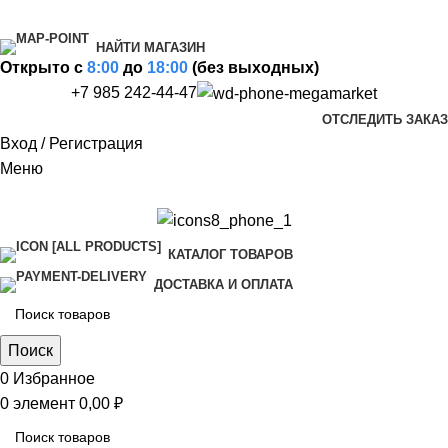
НАЙТИ МАГАЗИН
Открыто c
8:00
до
18:00
(без выходных)
+7 985 242-44-47
ОТСЛЕДИТЬ ЗАКАЗ
Вход / Регистрация
Меню
КАТАЛОГ ТОВАРОВ
ДОСТАВКА И ОПЛАТА
Поиск
0
Избранное
0
элемент
0,00
₽