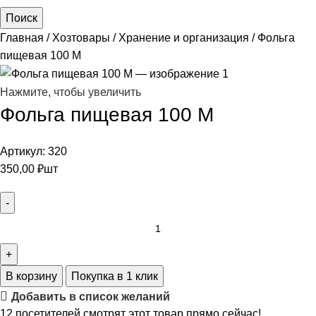
Поиск
Главная
Хозтовары
Хранение и организация
Фольга
пищевая 100 М
Нажмите, чтобы увеличить
Фольга пищевая 100 М
Артикул:
320
350,00
₽
шт
В корзину
Покупка в 1 клик
Добавить в список желаний
12
посетителей смотрят этот товар прямо сейчас!