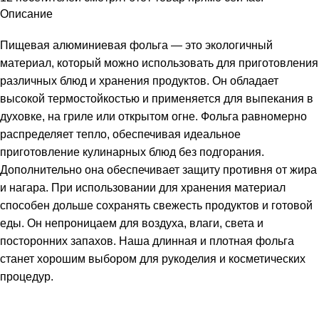
Описание
Пищевая алюминиевая фольга — это экологичный
материал, который можно использовать для приготовления
различных блюд и хранения продуктов. Он обладает
высокой термостойкостью и применяется для выпекания в
духовке, на гриле или открытом огне. Фольга равномерно
распределяет тепло, обеспечивая идеальное
приготовление кулинарных блюд без подгорания.
Дополнительно она обеспечивает защиту противня от жира
и нагара. При использовании для хранения материал
способен дольше сохранять свежесть продуктов и готовой
еды. Он непроницаем для воздуха, влаги, света и
посторонних запахов. Наша длинная и плотная фольга
станет хорошим выбором для рукоделия и косметических
процедур.