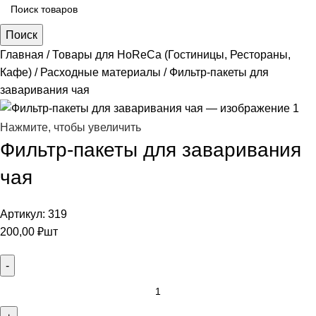
Поиск
Главная
Товары для HoReCa (Гостиницы, Рестораны,
Кафе)
Расходные материалы
Фильтр-пакеты для
заваривания чая
Нажмите, чтобы увеличить
Фильтр-пакеты для заваривания
чая
Артикул:
319
200,00
₽
шт