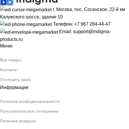
г. Москва, пос. Сосенское, 22-й км
Калужского шоссе, здание 10
Телефон: +7 967 284-44-47
Email: support@indigma-
products.ru
Меню
Все товары
Контакты
Отследить заказ
Информация
Политика конфиденциальности
Пользовательское соглашение
Политика возврата