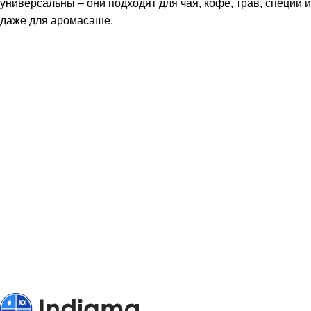
универсальны – они подходят для чая, кофе, трав, специй и
даже для аромасаше.