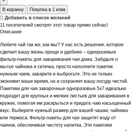
В корзину
Покупка в 1 клик
Добавить в список желаний
11
посетителей смотрят этот товар прямо сейчас!
Описание
Любите чай так же, как мы? У нас есть решение, которое
сделает вашу жизнь проще и удобнее – одноразовые
фильтр-пакеты для заваривания чая дома. Забудьте о
мытье чайника и ситечка, просто наполните пакетик
нужным чаем, заварите и выбросьте. Это не только
экономит ваше время, но и сохраняет вашу посуду чистой.
Пакетики для чая заварочные одноразовые 5х7 идеально
подходит для крупных и мелких листьев для заваривания в
кружке, помогая им раскрыться и придать чаю насыщенный
вкус. Выберите нужный размер для вашей чашки, чайника
или термоса. Фильтр-пакеты для чая защитят воду от
чаинок, обеспечивая чистоту напитка. Эти пакетики