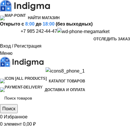
НАЙТИ МАГАЗИН
Открыто c
8:00
до
18:00
(без выходных)
+7 985 242-44-47
ОТСЛЕДИТЬ ЗАКАЗ
Вход / Регистрация
Меню
КАТАЛОГ ТОВАРОВ
ДОСТАВКА И ОПЛАТА
Поиск
0
Избранное
0
элемент
0,00
₽