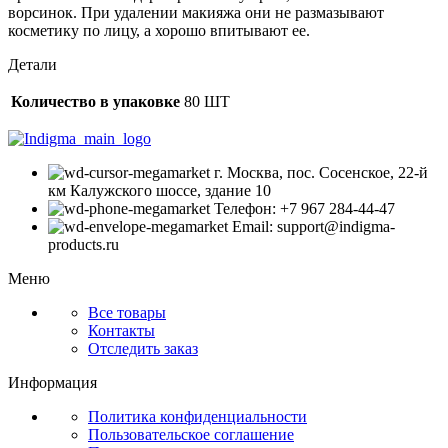
ворсинок. При удалении макияжа они не размазывают
косметику по лицу, а хорошо впитывают ее.
Детали
Количество в упаковке
80 ШТ
г. Москва, пос. Сосенское, 22-й
км Калужского шоссе, здание 10
Телефон: +7 967 284-44-47
Email: support@indigma-
products.ru
Меню
Все товары
Контакты
Отследить заказ
Информация
Политика конфиденциальности
Пользовательское соглашение