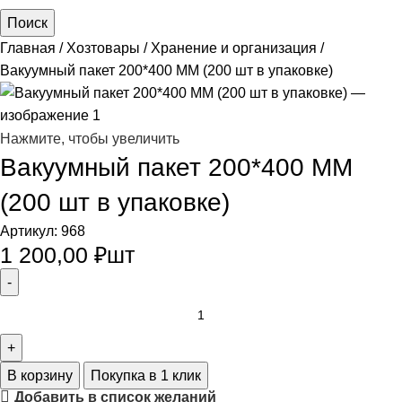
Поиск
Главная
Хозтовары
Хранение и организация
Вакуумный пакет 200*400 ММ (200 шт в упаковке)
Нажмите, чтобы увеличить
Вакуумный пакет 200*400 ММ
(200 шт в упаковке)
Артикул:
968
1 200,00
₽
шт
В корзину
Покупка в 1 клик
Добавить в список желаний