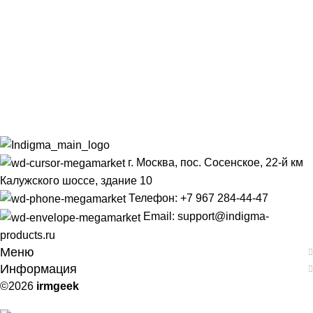
г. Москва, пос. Сосенское, 22-й км
Калужского шоссе, здание 10
Телефон: +7 967 284-44-47
Email: support@indigma-
products.ru
Меню
Информация
©2026
irmgeek