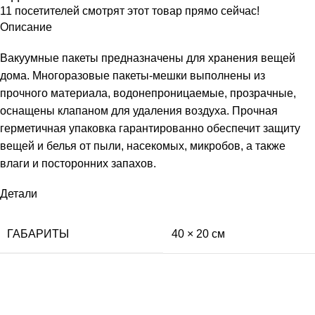
11
посетителей смотрят этот товар прямо сейчас!
Описание
Вакуумные пакеты предназначены для хранения вещей
дома. Многоразовые пакеты-мешки выполнены из
прочного материала, водонепроницаемые, прозрачные,
оснащены клапаном для удаления воздуха. Прочная
герметичная упаковка гарантированно обеспечит защиту
вещей и белья от пыли, насекомых, микробов, а также
влаги и посторонних запахов.
Детали
ГАБАРИТЫ
40 × 20 см