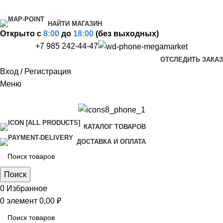
НАЙТИ МАГАЗИН
Открыто c
8:00
до
18:00
(без выходных)
+7 985 242-44-47
ОТСЛЕДИТЬ ЗАКАЗ
Вход / Регистрация
Меню
КАТАЛОГ ТОВАРОВ
ДОСТАВКА И ОПЛАТА
Поиск
0
Избранное
0
элемент
0,00
₽