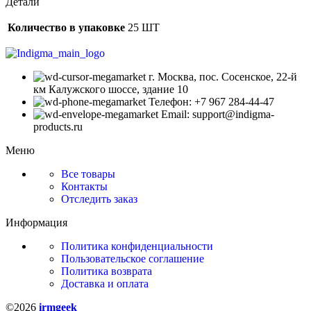
Детали
Количество в упаковке
25 ШТ
г. Москва, пос. Сосенское, 22-й
км Калужского шоссе, здание 10
Телефон: +7 967 284-44-47
Email: support@indigma-
products.ru
Меню
Все товары
Контакты
Отследить заказ
Информация
Политика конфиденциальности
Пользовательское соглашение
Политика возврата
Доставка и оплата
©2026
irmgeek