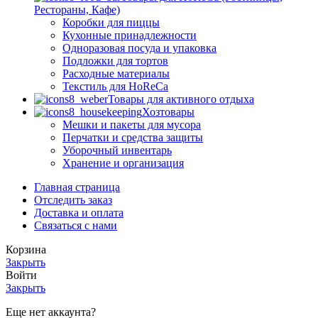
Рестораны, Кафе)
Коробки для пиццы
Кухонные принадлежности
Одноразовая посуда и упаковка
Подложки для тортов
Расходные материалы
Текстиль для HoReCa
Товары для активного отдыха
Хозтовары
Мешки и пакеты для мусора
Перчатки и средства защиты
Уборочный инвентарь
Хранение и организация
Главная страница
Отследить заказ
Доставка и оплата
Связаться с нами
Корзина
Закрыть
Войти
Закрыть
Еще нет аккаунта?