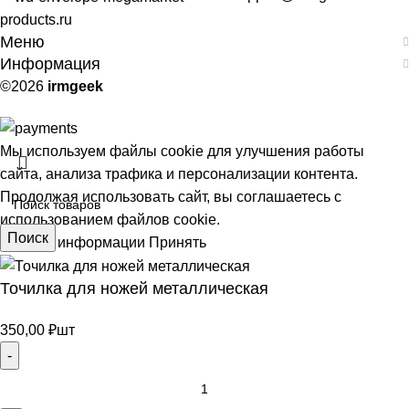
products.ru
Меню
Информация
©2026
irmgeek
Мы используем файлы cookie для улучшения работы
сайта, анализа трафика и персонализации контента.
Продолжая использовать сайт, вы соглашаетесь с
использованием файлов cookie.
Поиск
Больше информации
Принять
Точилка для ножей металлическая
АЯ
350,00
₽
шт