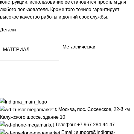
конструкции, использование ее становится простым для
любого пользователя. Кроме того точило гарантирует
высокое качество работы и долгий срок службы.
Детали
Металлическая
МАТЕРИАЛ
г. Москва, пос. Сосенское, 22-й км
Калужского шоссе, здание 10
Телефон: +7 967 284-44-47
Email: support@indigma-