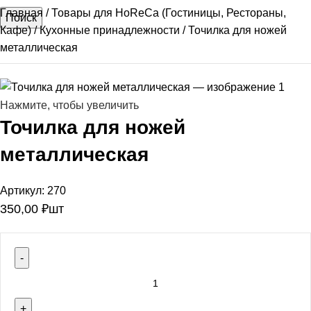
Главная
Товары для HoReCa (Гостиницы, Рестораны,
Поиск
Кафе)
Кухонные принадлежности
Точилка для ножей
металлическая
Нажмите, чтобы увеличить
Точилка для ножей
металлическая
Артикул:
270
350,00
₽
шт