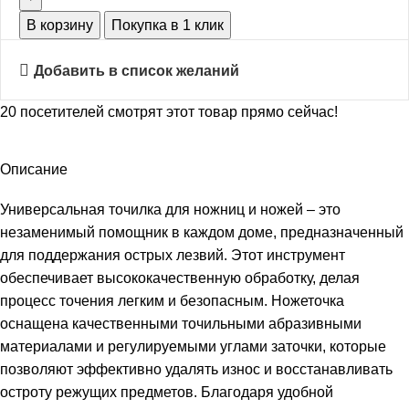
В корзину
Покупка в 1 клик
Добавить в список желаний
20
посетителей смотрят этот товар прямо сейчас!
Описание
Универсальная точилка для ножниц и ножей – это
незаменимый помощник в каждом доме, предназначенный
для поддержания острых лезвий. Этот инструмент
обеспечивает высококачественную обработку, делая
процесс точения легким и безопасным. Ножеточка
оснащена качественными точильными абразивными
материалами и регулируемыми углами заточки, которые
позволяют эффективно удалять износ и восстанавливать
остроту режущих предметов. Благодаря удобной