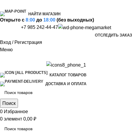
НАЙТИ МАГАЗИН
Открыто c
8:00
до
18:00
(без выходных)
+7 985 242-44-47
ОТСЛЕДИТЬ ЗАКАЗ
Вход / Регистрация
Меню
КАТАЛОГ ТОВАРОВ
ДОСТАВКА И ОПЛАТА
Поиск
0
Избранное
0
элемент
0,00
₽