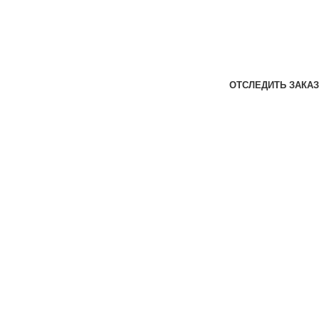
ОТСЛЕДИТЬ ЗАКАЗ