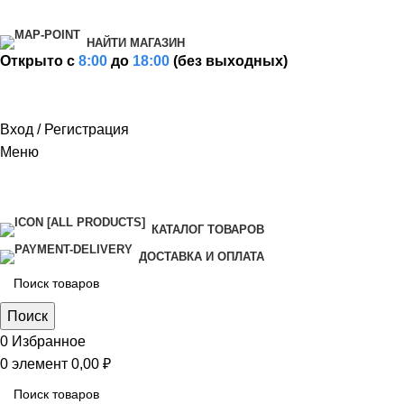
НАЙТИ МАГАЗИН
Открыто c
8:00
до
18:00
(без выходных)
Вход / Регистрация
Меню
КАТАЛОГ ТОВАРОВ
ДОСТАВКА И ОПЛАТА
Поиск
0
Избранное
0
элемент
0,00
₽