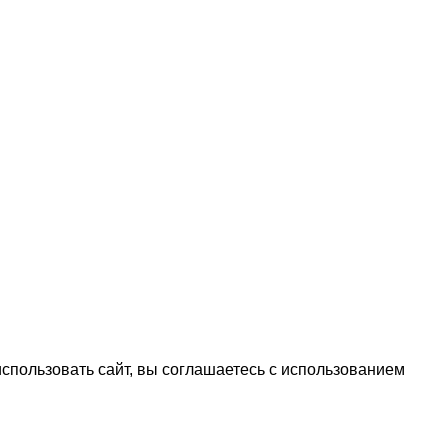
спользовать сайт, вы соглашаетесь с использованием