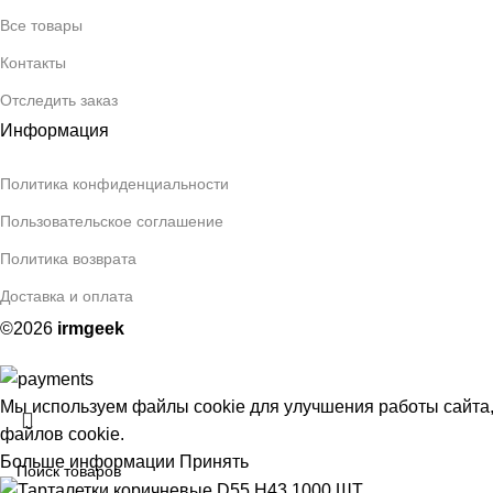
Все товары
Контакты
Отследить заказ
Информация
Политика конфиденциальности
Пользовательское соглашение
Политика возврата
Доставка и оплата
©2026
irmgeek
Мы используем файлы cookie для улучшения работы сайта,
файлов cookie.
Больше информации
Принять