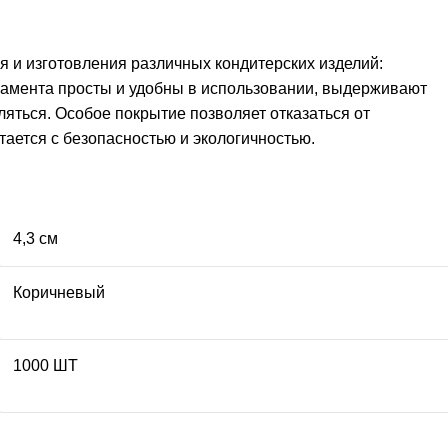
 и изготовления различных кондитерских изделий:
гамента просты и удобны в использовании, выдерживают
ляться. Особое покрытие позволяет отказаться от
тается с безопасностью и экологичностью.
4,3 см
Коричневый
1000 ШТ