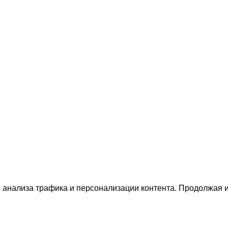
 анализа трафика и персонализации контента. Продолжая и