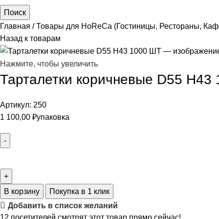
Поиск
Главная
Товары для HoReCa (Гостиницы, Рестораны, Каф
Назад к товарам
Нажмите, чтобы увеличить
Тарталетки коричневые D55 H43
Артикул:
250
1 100,00
₽
упаковка
В корзину
Покупка в 1 клик
Добавить в список желаний
12
посетителей смотрят этот товар прямо сейчас!