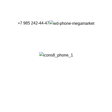
+7 985 242-44-47