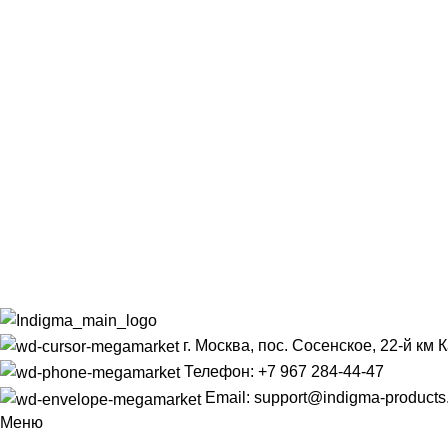
г. Москва, пос. Сосенское, 22-й км
Телефон: +7 967 284-44-47
Email: support@indigma-products
Меню