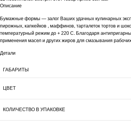
Описание
Бумажные формы — залог Ваших удачных кулинарных экспер
пирожных, капкейков , маффинов, тарталеток тортов и шо
температурный режим до + 220 С. Благодаря антипригарным
применения масел и других жиров для смазывания рабочих 
Детали
ГАБАРИТЫ
ЦВЕТ
КОЛИЧЕСТВО В УПАКОВКЕ