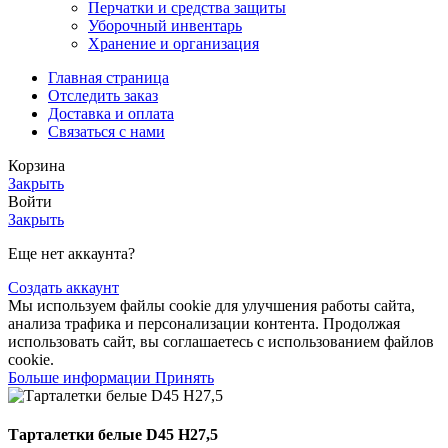
Перчатки и средства защиты
Уборочный инвентарь
Хранение и организация
Главная страница
Отследить заказ
Доставка и оплата
Связаться с нами
Корзина
Закрыть
Войти
Закрыть
Еще нет аккаунта?
Создать аккаунт
Мы используем файлы cookie для улучшения работы сайта,
анализа трафика и персонализации контента. Продолжая
использовать сайт, вы соглашаетесь с использованием файлов
cookie.
Больше информации
Принять
Тарталетки белые D45 H27,5