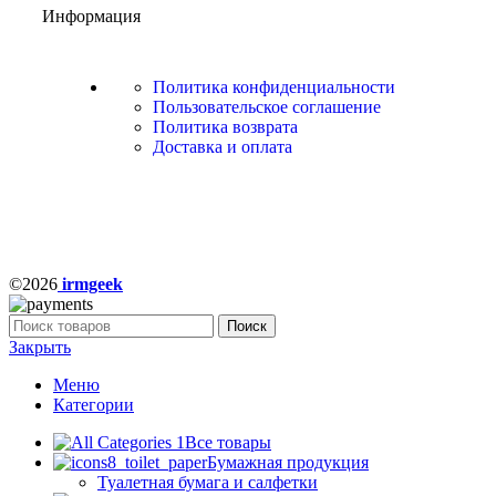
Информация
Политика конфиденциальности
Пользовательское соглашение
Политика возврата
Доставка и оплата
©2026
irmgeek
Поиск
Закрыть
Меню
Категории
Все товары
Бумажная продукция
Туалетная бумага и салфетки