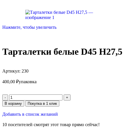
Нажмите, чтобы увеличить
Тарталетки белые D45 H27,5
Артикул:
230
400,00
₽
упаковка
В корзину
Покупка в 1 клик
Добавить в список желаний
10
посетителей смотрят этот товар прямо сейчас!