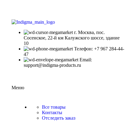
г. Москва, пос.
Сосенское, 22-й км Калужского шоссе, здание
10
Телефон: +7 967 284-44-
47
Email:
support@indigma-products.ru
Меню
Все товары
Контакты
Отследить заказ