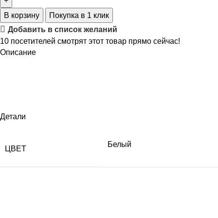
В корзину
Покупка в 1 клик
Добавить в список желаний
10
посетителей смотрят этот товар прямо сейчас!
Описание
Детали
Белый
ЦВЕТ