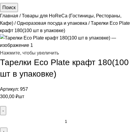
Поиск
Главная
Товары для HoReCa (Гостиницы, Рестораны,
Кафе)
Одноразовая посуда и упаковка
Тарелки Eco Plate
крафт 180(100 шт в упаковке)
Нажмите, чтобы увеличить
Тарелки Eco Plate крафт 180(100
шт в упаковке)
Артикул:
957
300,00
₽
шт