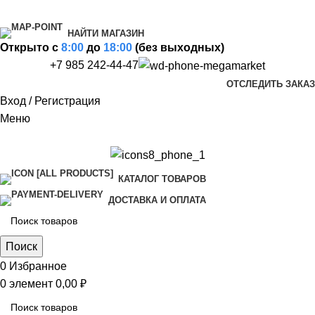
НАЙТИ МАГАЗИН
Открыто c
8:00
до
18:00
(без выходных)
+7 985 242-44-47
ОТСЛЕДИТЬ ЗАКАЗ
Вход / Регистрация
Меню
КАТАЛОГ ТОВАРОВ
ДОСТАВКА И ОПЛАТА
Поиск
0
Избранное
0
элемент
0,00
₽