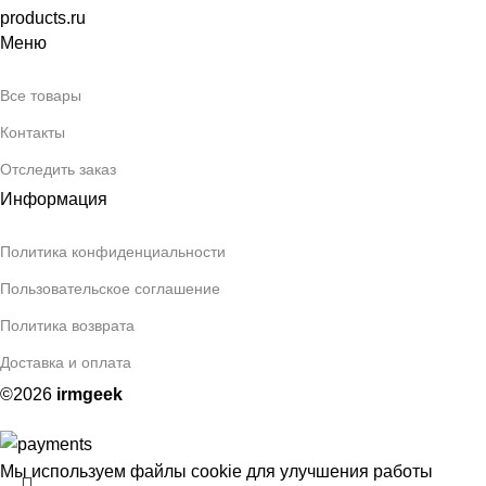
products.ru
Меню
Все товары
Контакты
Отследить заказ
Информация
Политика конфиденциальности
Пользовательское соглашение
Политика возврата
Доставка и оплата
©2026
irmgeek
Мы используем файлы cookie для улучшения работы