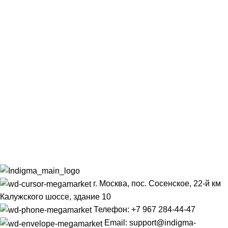
г. Москва, пос. Сосенское, 22-й км
Калужского шоссе, здание 10
Телефон: +7 967 284-44-47
Email: support@indigma-