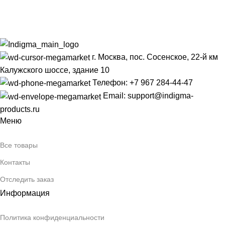
г. Москва, пос. Сосенское, 22-й км
Калужского шоссе, здание 10
Телефон: +7 967 284-44-47
Email: support@indigma-
products.ru
Меню
Все товары
Контакты
Отследить заказ
Информация
Политика конфиденциальности