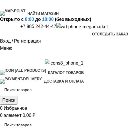
НАЙТИ МАГАЗИН
Открыто c
8:00
до
18:00
(без выходных)
+7 985 242-44-47
ОТСЛЕДИТЬ ЗАКАЗ
Вход / Регистрация
Меню
КАТАЛОГ ТОВАРОВ
ДОСТАВКА И ОПЛАТА
Поиск
0
Избранное
0
элемент
0,00
₽