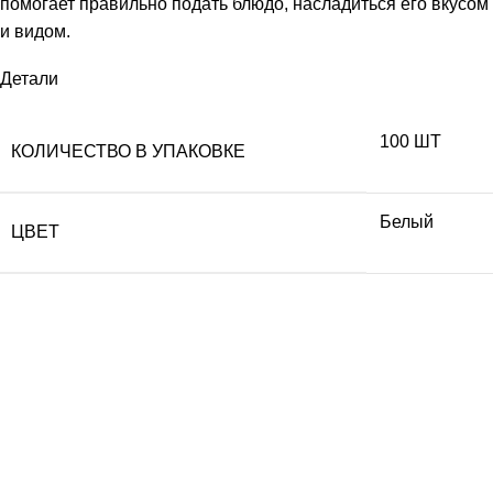
помогает правильно подать блюдо, насладиться его вкусом
и видом.
Детали
100 ШТ
КОЛИЧЕСТВО В УПАКОВКЕ
Белый
ЦВЕТ