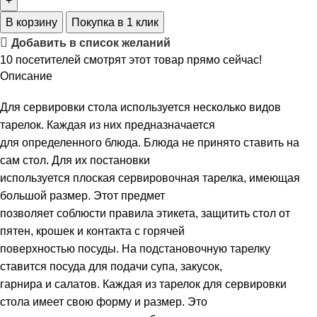
В корзину
Покупка в 1 клик
Добавить в список желаний
10
посетителей смотрят этот товар прямо сейчас!
Описание
Для сервировки стола используется несколько видов
тарелок. Каждая из них предназначается
для определенного блюда. Блюда не принято ставить на
сам стол. Для их постановки
используется плоская сервировочная тарелка, имеющая
большой размер. Этот предмет
позволяет соблюсти правила этикета, защитить стол от
пятен, крошек и контакта с горячей
поверхностью посуды. На подстановочную тарелку
ставится посуда для подачи супа, закусок,
гарнира и салатов. Каждая из тарелок для сервировки
стола имеет свою форму и размер. Это