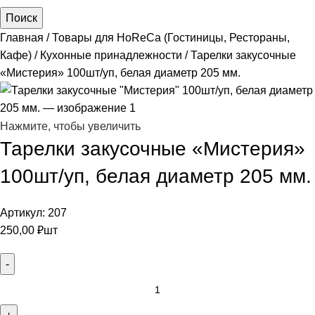
Поиск
Главная
Товары для HoReCa (Гостиницы, Рестораны,
Кафе)
Кухонные принадлежности
Тарелки закусочные
«Мистерия» 100шт/уп, белая диаметр 205 мм.
Нажмите, чтобы увеличить
Тарелки закусочные «Мистерия»
100шт/уп, белая диаметр 205 мм.
Артикул:
207
250,00
₽
шт