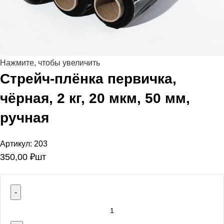
Нажмите, чтобы увеличить
Стрейч-плёнка первичка,
чёрная, 2 кг, 20 мкм, 50 мм,
ручная
Артикул:
203
350,00
₽
шт