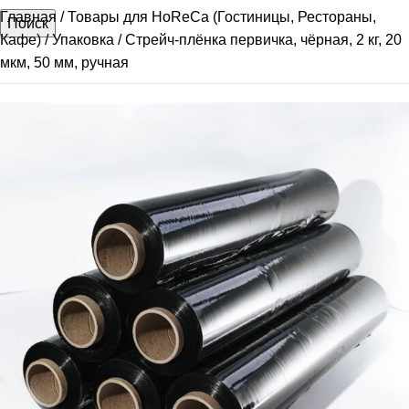
Главная
Товары для HoReCa (Гостиницы, Рестораны,
Поиск
Кафе)
Упаковка
Стрейч-плёнка первичка, чёрная, 2 кг, 20
мкм, 50 мм, ручная