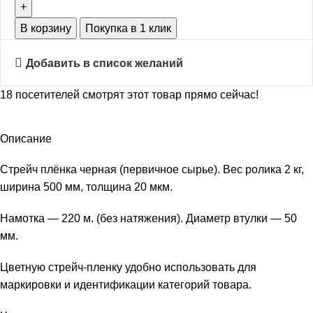
В корзину
Покупка в 1 клик
Добавить в список желаний
18
посетителей смотрят этот товар прямо сейчас!
Описание
Стрейч плёнка черная (первичное сырье). Вес ролика 2 кг,
ширина 500 мм, толщина 20 мкм.
Намотка — 220 м. (без натяжения). Диаметр втулки — 50
мм.
Цветную стрейч-пленку удобно использовать для
маркировки и идентификации категорий товара.