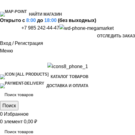
НАЙТИ МАГАЗИН
Открыто c
8:00
до
18:00
(без выходных)
+7 985 242-44-47
ОТСЛЕДИТЬ ЗАКАЗ
Вход / Регистрация
Меню
КАТАЛОГ ТОВАРОВ
ДОСТАВКА И ОПЛАТА
Поиск
0
Избранное
0
элемент
0,00
₽