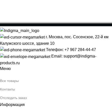
г. Москва, пос. Сосенское, 22-й км
Калужского шоссе, здание 10
Телефон: +7 967 284-44-47
Email: support@indigma-
products.ru
Меню
Все товары
Контакты
Отследить заказ
Информация