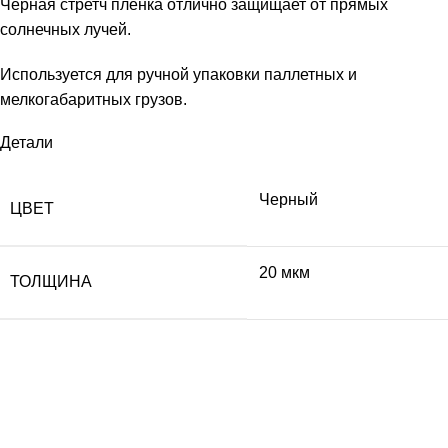
Черная стретч пленка отлично защищает от прямых
солнечных лучей.
Используется для ручной упаковки паллетных и
мелкогабаритных грузов.
Детали
Черный
ЦВЕТ
20 мкм
ТОЛЩИНА