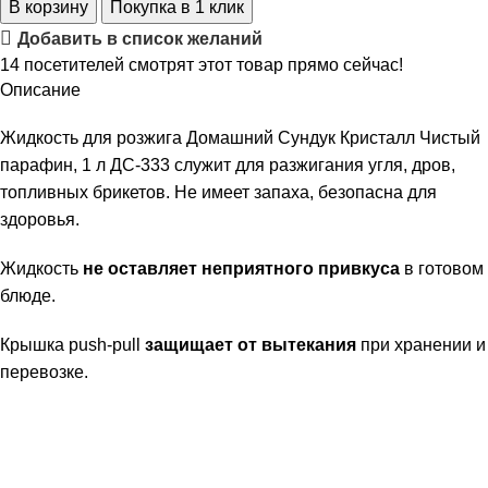
В корзину
Покупка в 1 клик
Добавить в список желаний
14
посетителей смотрят этот товар прямо сейчас!
Описание
Жидкость для розжига Домашний Сундук Кристалл Чистый
парафин, 1 л ДС-333 служит для разжигания угля, дров,
топливных брикетов. Не имеет запаха, безопасна для
здоровья.
Жидкость
не оставляет неприятного привкуса
в готовом
блюде.
Крышка push-pull
защищает от вытекания
при хранении и
перевозке.