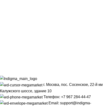
г. Москва, пос. Сосенское, 22-й км
Калужского шоссе, здание 10
Телефон: +7 967 284-44-47
Email: support@indigma-