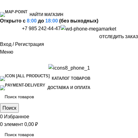
НАЙТИ МАГАЗИН
Открыто c
8:00
до
18:00
(без выходных)
+7 985 242-44-47
ОТСЛЕДИТЬ ЗАКАЗ
Вход / Регистрация
Меню
КАТАЛОГ ТОВАРОВ
ДОСТАВКА И ОПЛАТА
Поиск
0
Избранное
0
элемент
0,00
₽