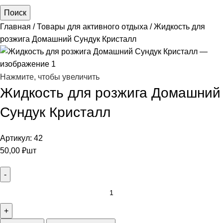
Поиск
Главная
Товары для активного отдыха
Жидкость для
розжига Домашний Сундук Кристалл
Нажмите, чтобы увеличить
Жидкость для розжига Домашний
Сундук Кристалл
Артикул:
42
50,00
₽
шт