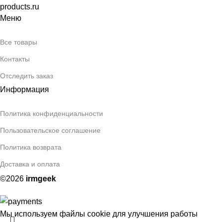
products.ru
Меню
Все товары
Контакты
Отследить заказ
Информация
Политика конфиденциальности
Пользовательское соглашение
Политика возврата
Доставка и оплата
©2026
irmgeek
Мы используем файлы cookie для улучшения работы