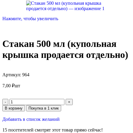
Нажмите, чтобы увеличить
Стакан 500 мл (купольная
крышка продается отдельно)
Артикул:
964
7,00
₽
шт
В корзину
Покупка в 1 клик
Добавить в список желаний
15
посетителей смотрят этот товар прямо сейчас!