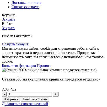
Доставка и оплата
Связаться с нами
Корзина
Закрыть
Войти
Закрыть
Еще нет аккаунта?
Создать аккаунт
Мы используем файлы cookie для улучшения работы сайта,
анализа трафика и персонализации контента. Продолжая
использовать сайт, вы соглашаетесь с использованием файлов
cookie.
Больше информации
Принять
Стакан 500 мл (купольная крышка продается отдельно)
7,00
₽
шт
В корзину
Покупка в 1 клик
Добавить в список желаний