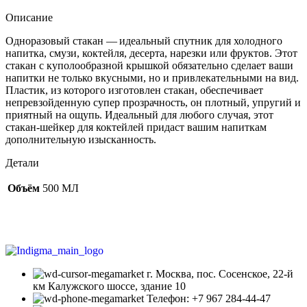
Описание
Одноразовый стакан — идеальный спутник для холодного
напитка, смузи, коктейля, десерта, нарезки или фруктов. Этот
стакан с куполообразной крышкой обязательно сделает ваши
напитки не только вкусными, но и привлекательными на вид.
Пластик, из которого изготовлен стакан, обеспечивает
непревзойденную супер прозрачность, он плотный, упругий и
приятный на ощупь. Идеальный для любого случая, этот
стакан-шейкер для коктейлей придаст вашим напиткам
дополнительную изысканность.
Детали
Объём
500 МЛ
г. Москва, пос. Сосенское, 22-й
км Калужского шоссе, здание 10
Телефон: +7 967 284-44-47