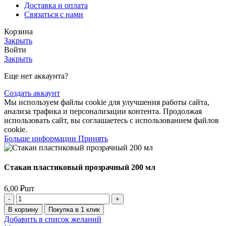
Доставка и оплата
Связаться с нами
Корзина
Закрыть
Войти
Закрыть
Еще нет аккаунта?
Создать аккаунт
Мы используем файлы cookie для улучшения работы сайта,
анализа трафика и персонализации контента. Продолжая
использовать сайт, вы соглашаетесь с использованием файлов
cookie.
Больше информации
Принять
Стакан пластиковый прозрачный 200 мл
6,00
₽
шт
В корзину
Покупка в 1 клик
Добавить в список желаний