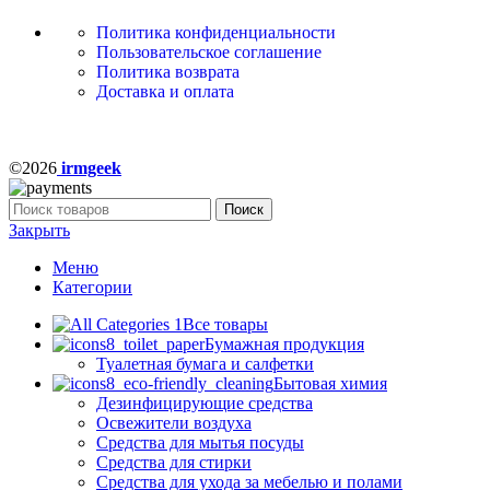
Политика конфиденциальности
Пользовательское соглашение
Политика возврата
Доставка и оплата
©2026
irmgeek
Поиск
Закрыть
Меню
Категории
Все товары
Бумажная продукция
Туалетная бумага и салфетки
Бытовая химия
Дезинфицирующие средства
Освежители воздуха
Средства для мытья посуды
Средства для стирки
Средства для ухода за мебелью и полами