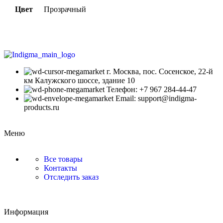
Цвет
Прозрачный
г. Москва, пос. Сосенское, 22-й
км Калужского шоссе, здание 10
Телефон: +7 967 284-44-47
Email: support@indigma-
products.ru
Меню
Все товары
Контакты
Отследить заказ
Информация