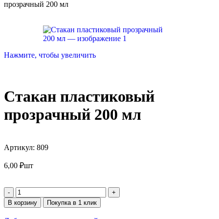
прозрачный 200 мл
Нажмите, чтобы увеличить
Стакан пластиковый
прозрачный 200 мл
Артикул:
809
6,00
₽
шт
В корзину
Покупка в 1 клик