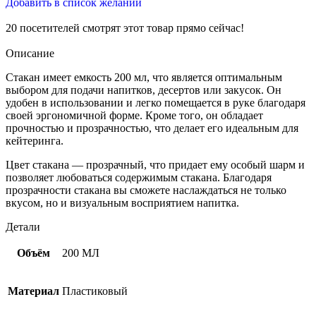
Добавить в список желаний
20
посетителей смотрят этот товар прямо сейчас!
Описание
Стакан имеет емкость 200 мл, что является оптимальным
выбором для подачи напитков, десертов или закусок. Он
удобен в использовании и легко помещается в руке благодаря
своей эргономичной форме. Кроме того, он обладает
прочностью и прозрачностью, что делает его идеальным для
кейтеринга.
Цвет стакана — прозрачный, что придает ему особый шарм и
позволяет любоваться содержимым стакана. Благодаря
прозрачности стакана вы сможете наслаждаться не только
вкусом, но и визуальным восприятием напитка.
Детали
Объём
200 МЛ
Материал
Пластиковый