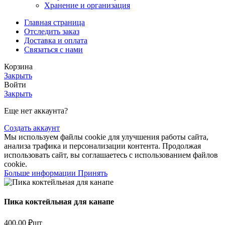
Хранение и организация
Главная страница
Отследить заказ
Доставка и оплата
Связаться с нами
Корзина
Закрыть
Войти
Закрыть
Еще нет аккаунта?
Создать аккаунт
Мы используем файлы cookie для улучшения работы сайта,
анализа трафика и персонализации контента. Продолжая
использовать сайт, вы соглашаетесь с использованием файлов
cookie.
Больше
Больше информации
Принять
информации
Пика коктейльная для канапе
400,00
₽
шт