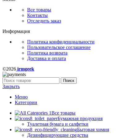
Все товары
Контакты
Отследить заказ
Информация
Политика конфиденциальности
Пользовательское соглашение
Политика возврата
Доставка и оплата
©2026
irmgeek
Поиск
Закрыть
Меню
Категории
Все товары
Бумажная продукция
Туалетная бумага и салфетки
Бытовая химия
Дезинфицирующие средства