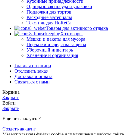
Кухонные принадлежности
Одноразовая посуда и упаковка
Подложки для тортов
Расходные материалы
Текстиль для HoReCa
Товары для активного отдыха
Хозтовары
Мешки и пакеты для мусора
Перчатки и средства защиты
Уборочный инвентарь
Хранение и организация
Главная страница
Отследить заказ
Доставка и оплата
Связаться с нами
Корзина
Закрыть
Войти
Закрыть
Еще нет аккаунта?
Создать аккаунт
Мы используем файлы cookie для улучшения работы сайта,