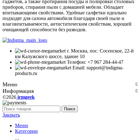
гаджетов, а также протирания посуды и полировки столовых
приборов, стирания пыли с домашней мебели. Обладает
впитывающими свойствами. Удобные салфетки идеально
подходят для салона автомобиля благодаря своей пыле и
влаговпитываемости, антистатическим свойствам, хорошей
очищающей способности без разводов.
г. Москва, пос. Сосенское, 22-й
км Калужского шоссе, здание 10
Телефон: +7 967 284-44-47
Email: support@indigma-
products.ru
Меню
Информация
©2026
irmgeek
Поиск
Закрыть
Меню
Категории