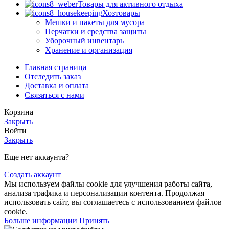
Товары для активного отдыха
Хозтовары
Мешки и пакеты для мусора
Перчатки и средства защиты
Уборочный инвентарь
Хранение и организация
Главная страница
Отследить заказ
Доставка и оплата
Связаться с нами
Корзина
Закрыть
Войти
Закрыть
Еще нет аккаунта?
Создать аккаунт
Мы используем файлы cookie для улучшения работы сайта,
анализа трафика и персонализации контента. Продолжая
использовать сайт, вы соглашаетесь с использованием файлов
cookie.
Больше
Больше информации
Принять