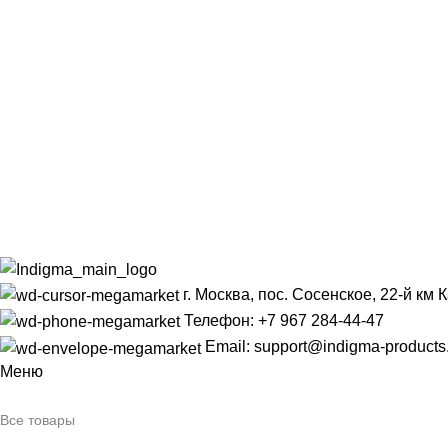
г. Москва, пос. Сосенское, 22-й км
Телефон: +7 967 284-44-47
Email: support@indigma-products
Меню
Все товары