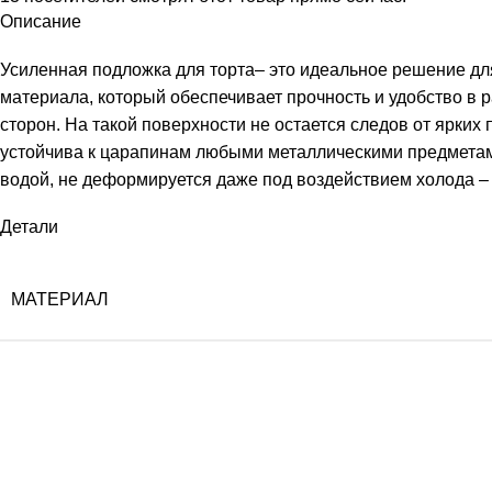
Описание
Усиленная подложка для торта– это идеальное решение дл
материала, который обеспечивает прочность и удобство в
сторон. На такой поверхности не остается следов от ярких
устойчива к царапинам любыми металлическими предметами
водой, не деформируется даже под воздействием холода – 
Детали
МАТЕРИАЛ