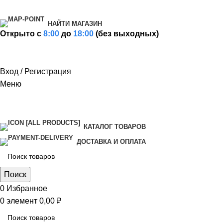
НАЙТИ МАГАЗИН
Открыто c
8:00
до
18:00
(без выходных)
Вход / Регистрация
Меню
КАТАЛОГ ТОВАРОВ
ДОСТАВКА И ОПЛАТА
Поиск
0
Избранное
0
элемент
0,00
₽