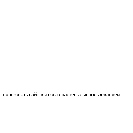
спользовать сайт, вы соглашаетесь с использованием