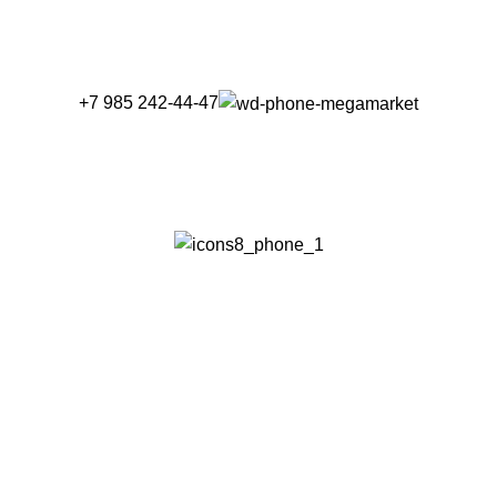
+7 985 242-44-47