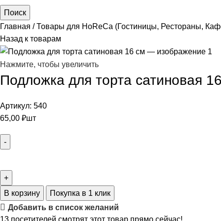
Поиск
Главная
Товары для HoReCa (Гостиницы, Рестораны, Каф
Назад к товарам
Нажмите, чтобы увеличить
Подложка для торта сатиновая 16
Артикул:
540
65,00
₽
шт
В корзину
Покупка в 1 клик
Добавить в список желаний
13
посетителей смотрят этот товар прямо сейчас!