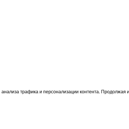
 анализа трафика и персонализации контента. Продолжая и