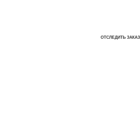
ОТСЛЕДИТЬ ЗАКАЗ