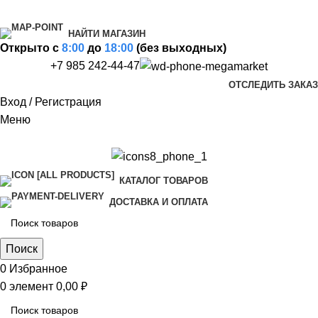
НАЙТИ МАГАЗИН
Открыто c
8:00
до
18:00
(без выходных)
+7 985 242-44-47
ОТСЛЕДИТЬ ЗАКАЗ
Вход / Регистрация
Меню
КАТАЛОГ ТОВАРОВ
ДОСТАВКА И ОПЛАТА
Поиск
0
Избранное
0
элемент
0,00
₽