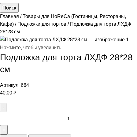
Поиск
Главная
Товары для HoReCa (Гостиницы, Рестораны,
Кафе)
Подложки для тортов
Подложка для торта ЛХДФ
28*28 см
Нажмите, чтобы увеличить
Подложка для торта ЛХДФ 28*28
см
Артикул:
664
40,00
₽