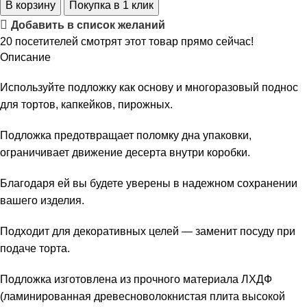
В корзину
Покупка в 1 клик
Добавить в список желаний
20
посетителей смотрят этот товар прямо сейчас!
Описание
Используйте подложку как основу и многоразовый поднос
для тортов, капкейков, пирожных.
Подложка предотвращает поломку дна упаковки,
ограничивает движение десерта внутри коробки.
Благодаря ей вы будете уверены в надежном сохранении
вашего изделия.
Подходит для декоративных целей — заменит посуду при
подаче торта.
Подложка изготовлена из прочного материала ЛХДФ
(ламинированная древесноволокнистая плита высокой