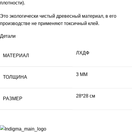
плотности).
Это экологически чистый древесный материал, в его
производстве не применяют токсичный клей.
Детали
ЛХДФ
МАТЕРИАЛ
3 ММ
ТОЛЩИНА
28*28 см
РАЗМЕР