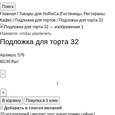
Поиск
Главная
Товары для HoReCa (Гостиницы, Рестораны,
Кафе)
Подложки для тортов
Подложка для торта 32
Нажмите, чтобы увеличить
Подложка для торта 32
Артикул:
576
60,00
₽
шт
В корзину
Покупка в 1 клик
Добавить в список желаний
20
посетителей смотрят этот товар прямо сейчас!