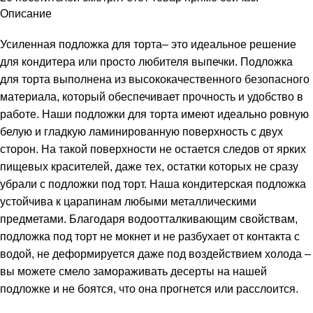
Описание
Усиленная подложка для торта– это идеальное решение
для кондитера или просто любителя выпечки. Подложка
для торта выполнена из высококачественного безопасного
материала, который обеспечивает прочность и удобство в
работе. Наши подложки для торта имеют идеально ровную
белую и гладкую ламинированную поверхность с двух
сторон. На такой поверхности не остается следов от ярких
пищевых красителей, даже тех, остатки которых не сразу
убрали с подложки под торт. Наша кондитерская подложка
устойчива к царапинам любыми металлическими
предметами. Благодаря водоотталкивающим свойствам,
подложка под торт не мокнет и не разбухает от контакта с
водой, не деформируется даже под воздействием холода –
вы можете смело замораживать десерты на нашей
подложке и не боятся, что она прогнется или расслоится.