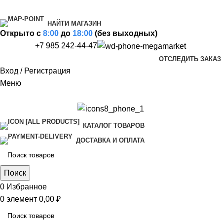
НАЙТИ МАГАЗИН
Открыто c
8:00
до
18:00
(без выходных)
+7 985 242-44-47
ОТСЛЕДИТЬ ЗАКАЗ
Вход / Регистрация
Меню
КАТАЛОГ ТОВАРОВ
ДОСТАВКА И ОПЛАТА
Поиск
0
Избранное
0
элемент
0,00
₽