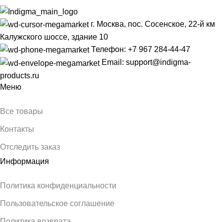
г. Москва, пос. Сосенское, 22-й км
Калужского шоссе, здание 10
Телефон: +7 967 284-44-47
Email: support@indigma-
products.ru
Меню
Все товары
Контакты
Отследить заказ
Информация
Политика конфиденциальности
Пользовательское соглашение
Политика возврата