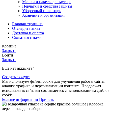
Мешки и пакеты для мусора
Перчатки и средства защиты
Уборочный инвентарь
Хранение и организация
Главная страница
Отследить заказ
Доставка и оплата
Связаться с нами
Корзина
Закрыть
Войти
Закрыть
Еще нет аккаунта?
Создать аккаунт
Мы используем файлы cookie для улучшения работы сайта,
анализа трафика и персонализации контента. Продолжая
использовать сайт, вы соглашаетесь с использованием файлов
cookie.
Больше информации
Принять