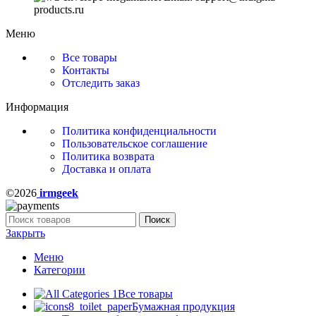
products.ru
Меню
Все товары
Контакты
Отследить заказ
Информация
Политика конфиденциальности
Пользовательское соглашение
Политика возврата
Доставка и оплата
©2026
irmgeek
Поиск
Закрыть
Меню
Категории
Все товары
Бумажная продукция