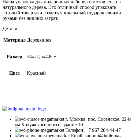
Наша упаковка для подарочных наборов изготовлена из
натурального дерева. Это отличный способ упаковать
готовый товар или создать уникальный подарок своими
руками без лишних затрат.
Детали
Материал
Деревянная
Размер
34х27,5х4,8см
Цвет
Красный
г. Москва, пос. Сосенское, 22-й
км Калужского шоссе, здание 10
Телефон: +7 967 284-44-47
Email: support@indigma-