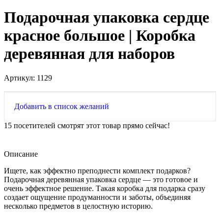
Подарочная упаковка сердце
красное большое | Коробка
деревянная для наборов
Артикул:
1129
Добавить в список желаний
15
посетителей смотрят этот товар прямо сейчас!
Описание
Ищете, как эффектно преподнести комплект подарков?
Подарочная деревянная упаковка сердце — это готовое и
очень эффектное решение. Такая коробка для подарка сразу
создает ощущение продуманности и заботы, объединяя
несколько предметов в целостную историю.