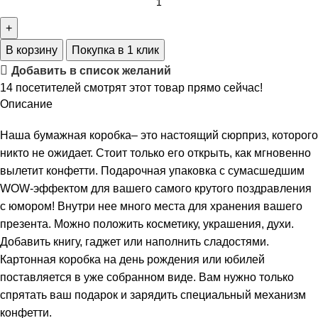
В корзину
Покупка в 1 клик
Добавить в список желаний
14
посетителей смотрят этот товар прямо сейчас!
Описание
Наша бумажная коробка– это настоящий сюрприз, которого
никто не ожидает. Стоит только его открыть, как мгновенно
вылетит конфетти. Подарочная упаковка с сумасшедшим
WOW-эффектом для вашего самого крутого поздравления
с юмором! Внутри нее много места для хранения вашего
презента. Можно положить косметику, украшения, духи.
Добавить книгу, гаджет или наполнить сладостями.
Картонная коробка на день рождения или юбилей
поставляется в уже собранном виде. Вам нужно только
спрятать ваш подарок и зарядить специальный механизм
конфетти.