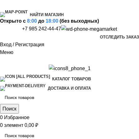
НАЙТИ МАГАЗИН
Открыто c
8:00
до
18:00
(без выходных)
+7 985 242-44-47
ОТСЛЕДИТЬ ЗАКАЗ
Вход / Регистрация
Меню
КАТАЛОГ ТОВАРОВ
ДОСТАВКА И ОПЛАТА
Поиск
0
Избранное
0
элемент
0,00
₽