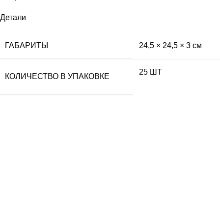
Детали
ГАБАРИТЫ
24,5 × 24,5 × 3 см
25 ШТ
КОЛИЧЕСТВО В УПАКОВКЕ