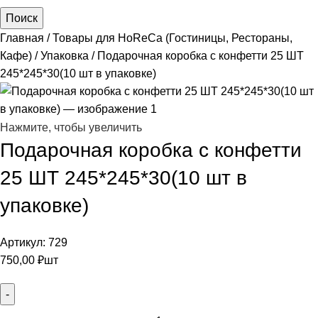
Поиск
Главная
Товары для HoReCa (Гостиницы, Рестораны,
Кафе)
Упаковка
Подарочная коробка с конфетти 25 ШТ
245*245*30(10 шт в упаковке)
Нажмите, чтобы увеличить
Подарочная коробка с конфетти
25 ШТ 245*245*30(10 шт в
упаковке)
Артикул:
729
750,00
₽
шт