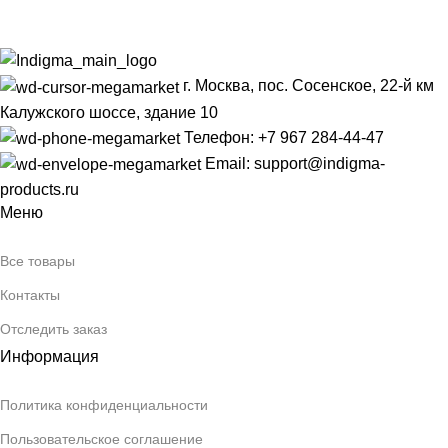
г. Москва, пос. Сосенское, 22-й км
Калужского шоссе, здание 10
Телефон: +7 967 284-44-47
Email: support@indigma-
products.ru
Меню
Все товары
Контакты
Отследить заказ
Информация
Политика конфиденциальности
Пользовательское соглашение