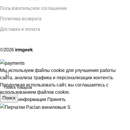
Пользовательское соглашение
Политика возврата
Доставка и оплата
©2026
irmgeek
Мы используем файлы cookie для улучшения работы
сайта, анализа трафика и персонализации контента.
Продолжая использовать сайт, вы соглашаетесь с
использованием файлов cookie.
Поиск
Больше информации
Принять
Перчатки Paclan виниловые S
АЯ
220,00
₽
шт