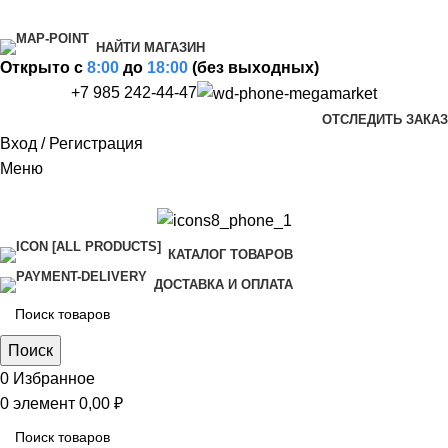
НАЙТИ МАГАЗИН
Открыто c
8:00
до
18:00
(без выходных)
+7 985 242-44-47
ОТСЛЕДИТЬ ЗАКАЗ
Вход / Регистрация
Меню
КАТАЛОГ ТОВАРОВ
ДОСТАВКА И ОПЛАТА
Поиск
0
Избранное
0
элемент
0,00
₽