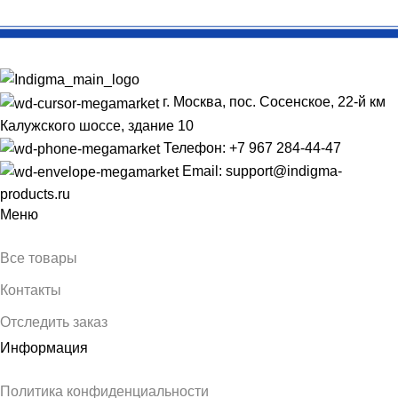
г. Москва, пос. Сосенское, 22-й км
Калужского шоссе, здание 10
Телефон: +7 967 284-44-47
Email: support@indigma-
products.ru
Меню
Все товары
Контакты
Отследить заказ
Информация
Политика конфиденциальности