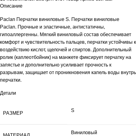
Описание
Paclan Перчатки виниловые S. Перчатки виниловые
Paclan. Прочные и эластичные, антистатичны,
гипоаллергенны. Мягкий виниловый состав обеспечивает
комфорт и чувствительность пальцев, перчатки устойчивы к
воздействию кислот, щелочей и спиртов. Дополнительный
ролик (каплеотбойник) на манжете фиксирует перчатку на
запястье и дополнительно усиливает прочность к
разрывам, защищает от проникновения капель воды внутрь
перчатки.
Детали
S
РАЗМЕР
Виниловый
МАТЕРИАЛ