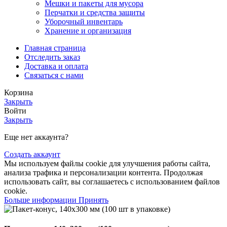
Мешки и пакеты для мусора
Перчатки и средства защиты
Уборочный инвентарь
Хранение и организация
Главная страница
Отследить заказ
Доставка и оплата
Связаться с нами
Корзина
Закрыть
Войти
Закрыть
Еще нет аккаунта?
Создать аккаунт
Мы используем файлы cookie для улучшения работы сайта,
анализа трафика и персонализации контента. Продолжая
использовать сайт, вы соглашаетесь с использованием файлов
cookie.
Больше
Больше информации
Принять
информации