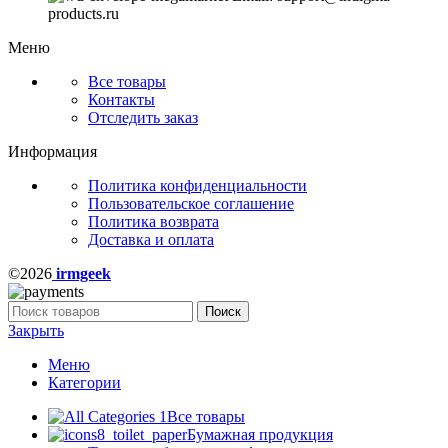
products.ru
Меню
Все товары
Контакты
Отследить заказ
Информация
Политика конфиденциальности
Пользовательское соглашение
Политика возврата
Доставка и оплата
©2026
irmgeek
Поиск
Закрыть
Меню
Категории
Все товары
Бумажная продукция