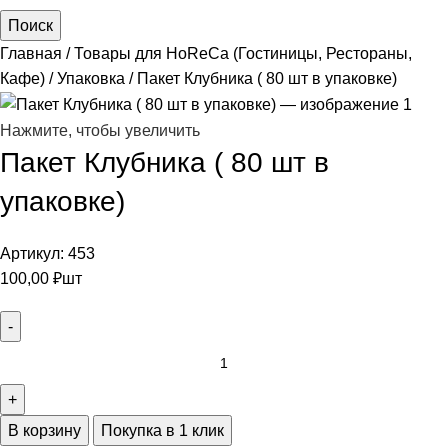
Поиск
Главная
Товары для HoReCa (Гостиницы, Рестораны,
Кафе)
Упаковка
Пакет Клубника ( 80 шт в упаковке)
Нажмите, чтобы увеличить
Пакет Клубника ( 80 шт в
упаковке)
Артикул:
453
100,00
₽
шт
В корзину
Покупка в 1 клик