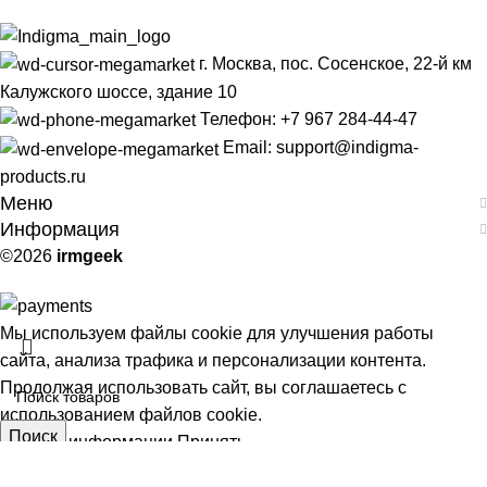
г. Москва, пос. Сосенское, 22-й км
Калужского шоссе, здание 10
Телефон: +7 967 284-44-47
Email: support@indigma-
products.ru
Меню
Информация
©2026
irmgeek
Мы используем файлы cookie для улучшения работы
сайта, анализа трафика и персонализации контента.
Продолжая использовать сайт, вы соглашаетесь с
использованием файлов cookie.
Поиск
Больше информации
Принять