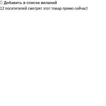
Добавить в список желаний
12
посетителей смотрят этот товар прямо сейчас!