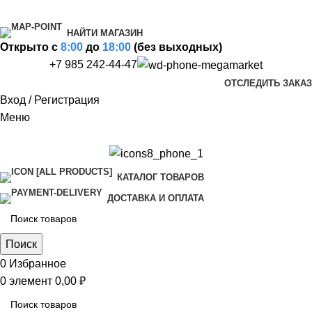
НАЙТИ МАГАЗИН
Открыто c
8:00
до
18:00
(без выходных)
+7 985 242-44-47
ОТСЛЕДИТЬ ЗАКАЗ
Вход / Регистрация
Меню
КАТАЛОГ ТОВАРОВ
ДОСТАВКА И ОПЛАТА
Поиск
0
Избранное
0
элемент
0,00
₽