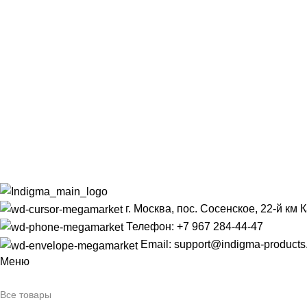
г. Москва, пос. Сосенское, 22-й км
Телефон: +7 967 284-44-47
Email: support@indigma-products
Меню
Все товары