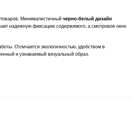
 товаров. Минималистичный
черно-белый дизайн
вает надежную фиксацию содержимого, а смотровое окно
работы. Отличается экологичностью, удобством в
менный и узнаваемый визуальный образ.