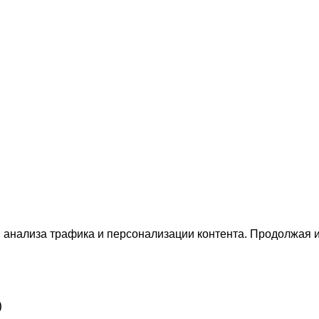
 анализа трафика и персонализации контента. Продолжая и
)