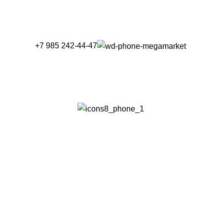
+7 985 242-44-47