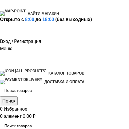
НАЙТИ МАГАЗИН
Открыто c
8:00
до
18:00
(без выходных)
Вход / Регистрация
Меню
КАТАЛОГ ТОВАРОВ
ДОСТАВКА И ОПЛАТА
Поиск
0
Избранное
0
элемент
0,00
₽