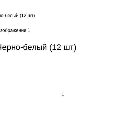
о-белый (12 шт)
Черно-белый (12 шт)