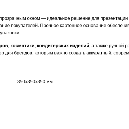
прозрачным окном — идеальное решение для презентации
ание покупателей. Прочное картонное основание обеспечи
упаковки.
ров, косметики, кондитерских изделий
, а также ручной 
р для брендов, которым важно создать аккуратный, совре
350х350х350 мм