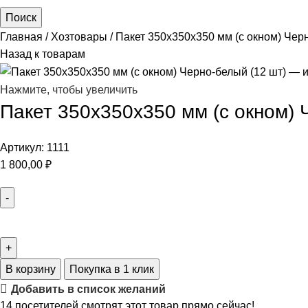
Поиск
Главная
Хозтовары
Пакет 350х350х350 мм (с окном) Черн
Назад к товарам
Нажмите, чтобы увеличить
Пакет 350х350х350 мм (с окном) 
Артикул:
1111
1 800,00
₽
В корзину
Покупка в 1 клик
Добавить в список желаний
14
посетителей смотрят этот товар прямо сейчас!