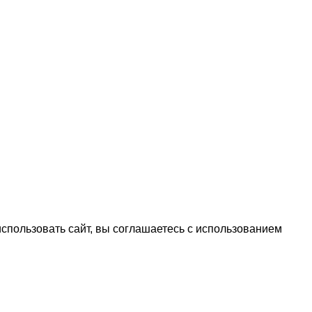
спользовать сайт, вы соглашаетесь с использованием