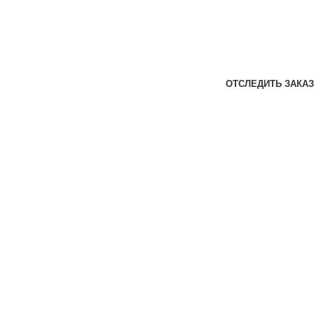
ОТСЛЕДИТЬ ЗАКАЗ