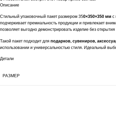
Описание
Стильный упаковочный пакет размером 35
0×350×350 мм
с 
подчеркивает премиальность продукции и привлекает вним
позволяет выгодно демонстрировать изделие без открытия 
Такой пакет подходит для
подарков, сувениров, аксессуа
использовании и универсальностью стиля. Идеальный выбо
Детали
РАЗМЕР