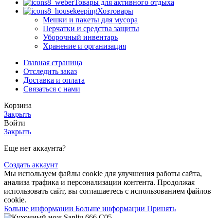
Товары для активного отдыха
Хозтовары
Мешки и пакеты для мусора
Перчатки и средства защиты
Уборочный инвентарь
Хранение и организация
Главная страница
Отследить заказ
Доставка и оплата
Связаться с нами
Корзина
Закрыть
Войти
Закрыть
Еще нет аккаунта?
Создать аккаунт
Мы используем файлы cookie для улучшения работы сайта,
анализа трафика и персонализации контента. Продолжая
использовать сайт, вы соглашаетесь с использованием файлов
cookie.
Больше информации
Больше информации
Принять