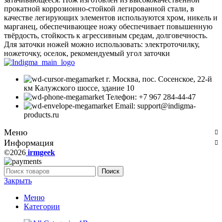
прокатной коррозионно-стойкой легированной стали, в
качестве легирующих элементов используются хром, никель и
марганец, обеспечивающее ножу обеспечивает повышенную
твёрдость, стойкость к агрессивным средам, долговечность.
Для заточки ножей можно использовать: электроточилку,
ножеточку, оселок, рекомендуемый угол заточки
г. Москва, пос. Сосенское, 22-й
км Калужского шоссе, здание 10
Телефон: +7 967 284-44-47
Email: support@indigma-
products.ru
Меню
Информация
©2026
irmgeek
Поиск
Закрыть
Меню
Категории