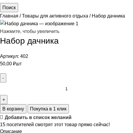
Поиск
Главная
Товары для активного отдыха
Набор дачника
Нажмите, чтобы увеличить
Набор дачника
Артикул:
402
50,00
₽
шт
В корзину
Покупка в 1 клик
Добавить в список желаний
15
посетителей смотрят этот товар прямо сейчас!
Описание