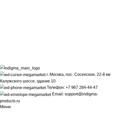
г. Москва, пос. Сосенское, 22-й км
Калужского шоссе, здание 10
Телефон: +7 967 284-44-47
Email: support@indigma-
products.ru
Меню