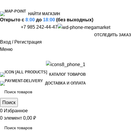
НАЙТИ МАГАЗИН
Открыто c
8:00
до
18:00
(без выходных)
+7 985 242-44-47
ОТСЛЕДИТЬ ЗАКАЗ
Вход / Регистрация
Меню
КАТАЛОГ ТОВАРОВ
ДОСТАВКА И ОПЛАТА
Поиск
0
Избранное
0
элемент
0,00
₽