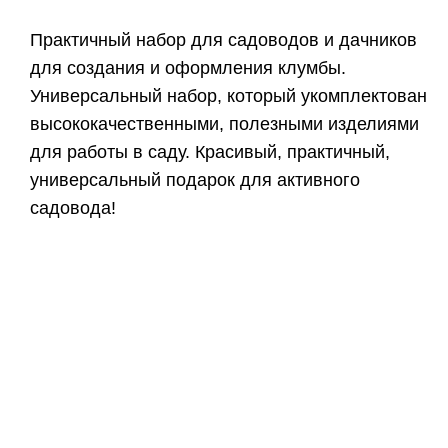
Практичный набор для садоводов и дачников
для создания и оформления клумбы.
Универсальный набор, который укомплектован
высококачественными, полезными изделиями
для работы в саду. Красивый, практичный,
универсальный подарок для активного
садовода!