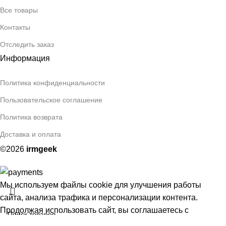
Все товары
Контакты
Отследить заказ
Информация
Политика конфиденциальности
Пользовательское соглашение
Политика возврата
Доставка и оплата
©2026
irmgeek
Мы используем файлы cookie для улучшения работы
сайта, анализа трафика и персонализации контента.
Продолжая использовать сайт, вы соглашаетесь с
использованием файлов cookie.