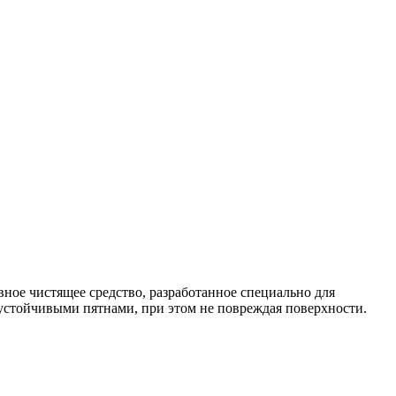
вное чистящее средство, разработанное специально для
 устойчивыми пятнами, при этом не повреждая поверхности.