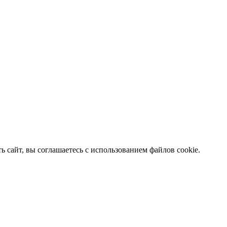
 сайт, вы соглашаетесь с использованием файлов cookie.