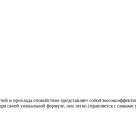
ручей и прохлада спокойствие представляет собой высокоэффекти
аря своей уникальной формуле, оно легко справляется с самыми