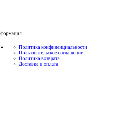
формация
Политика конфиденциальности
Пользовательское соглашение
Политика возврата
Доставка и оплата