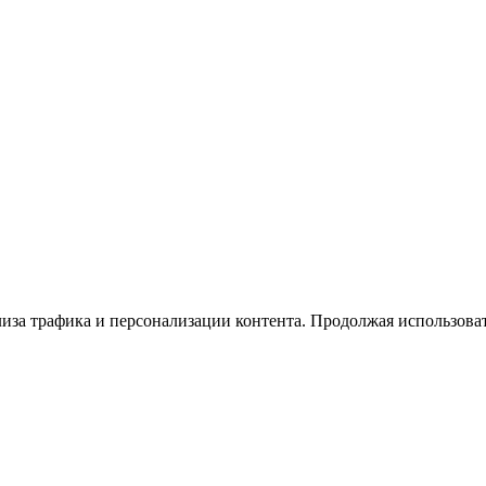
иза трафика и персонализации контента. Продолжая использовать