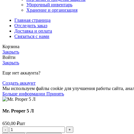
Уборочный инвентарь
Хранение и организация
Главная страница
Отследить заказ
Доставка и оплата
Связаться с нами
Корзина
Закрыть
Войти
Закрыть
Еще нет аккаунта?
Создать аккаунт
Мы используем файлы cookie для улучшения работы сайта, анал
Больше информации
Принять
Mr. Proper 5 Л
650,00
₽
шт