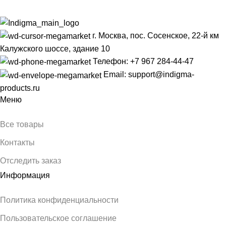
г. Москва, пос. Сосенское, 22-й км
Калужского шоссе, здание 10
Телефон: +7 967 284-44-47
Email: support@indigma-
products.ru
Меню
Все товары
Контакты
Отследить заказ
Информация
Политика конфиденциальности
Пользовательское соглашение