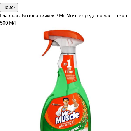
Поиск
Главная
Бытовая химия
Mr. Muscle средство для стекол
500 МЛ