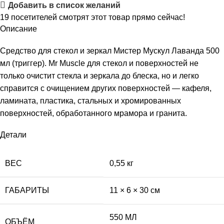
Добавить в список желаний
19
посетителей смотрят этот товар прямо сейчас!
Описание
Средство для стекол и зеркал Мистер Мускул Лаванда 500
мл (триггер). Mr Muscle для стекол и поверхностей не
только очистит стекла и зеркала до блеска, но и легко
справится с очищением других поверхностей — кафеля,
ламината, пластика, стальных и хромированных
поверхностей, обработанного мрамора и гранита.
Детали
ВЕС
0,55 кг
ГАБАРИТЫ
11 × 6 × 30 см
550 МЛ
ОБЪЁМ