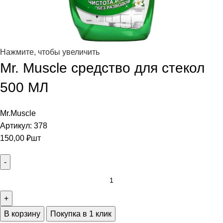
Нажмите, чтобы увеличить
Mr. Muscle средство для стекол
500 МЛ
Mr.Muscle
Артикул:
378
150,00
₽
шт
В корзину
Покупка в 1 клик