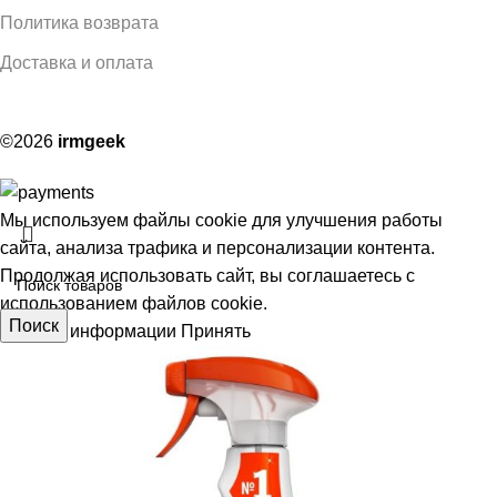
Политика возврата
Доставка и оплата
©2026
irmgeek
Мы используем файлы cookie для улучшения работы
сайта, анализа трафика и персонализации контента.
Продолжая использовать сайт, вы соглашаетесь с
использованием файлов cookie.
Поиск
Больше информации
Принять
АЯ