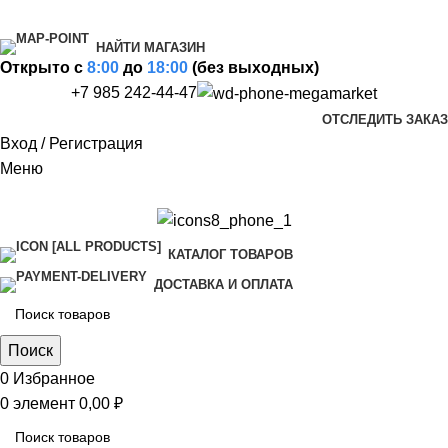
НАЙТИ МАГАЗИН
Открыто c
8:00
до
18:00
(без выходных)
+7 985 242-44-47
ОТСЛЕДИТЬ ЗАКАЗ
Вход / Регистрация
Меню
КАТАЛОГ ТОВАРОВ
ДОСТАВКА И ОПЛАТА
Поиск
0
Избранное
0
элемент
0,00
₽