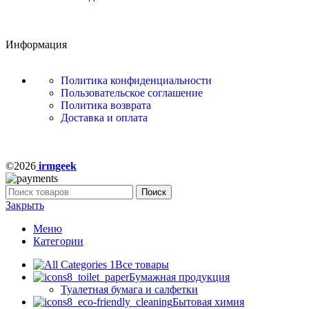
Информация
Политика конфиденциальности
Пользовательское соглашение
Политика возврата
Доставка и оплата
©2026
irmgeek
Поиск
Закрыть
Меню
Категории
Все товары
Бумажная продукция
Туалетная бумага и салфетки
Бытовая химия