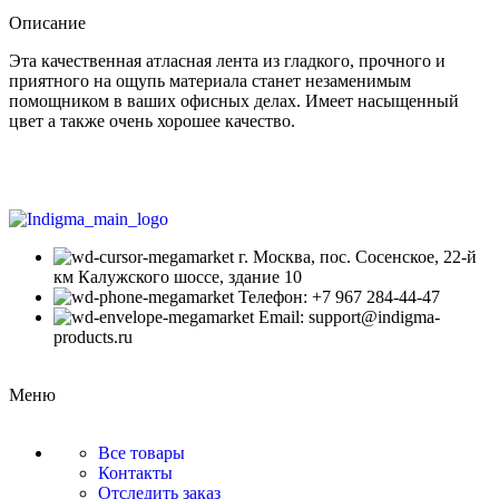
Описание
Эта качественная атласная лента из гладкого, прочного и
приятного на ощупь материала станет незаменимым
помощником в ваших офисных делах. Имеет насыщенный
цвет а также очень хорошее качество.
г. Москва, пос. Сосенское, 22-й
км Калужского шоссе, здание 10
Телефон: +7 967 284-44-47
Email: support@indigma-
products.ru
Меню
Все товары
Контакты
Отследить заказ