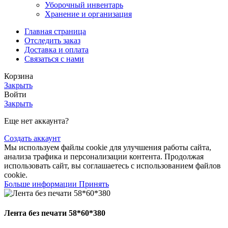
Уборочный инвентарь
Хранение и организация
Главная страница
Отследить заказ
Доставка и оплата
Связаться с нами
Корзина
Закрыть
Войти
Закрыть
Еще нет аккаунта?
Создать аккаунт
Мы используем файлы cookie для улучшения работы сайта,
анализа трафика и персонализации контента. Продолжая
использовать сайт, вы соглашаетесь с использованием файлов
cookie.
Больше информации
Принять
Лента без печати 58*60*380