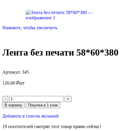
Нажмите, чтобы увеличить
Лента без печати 58*60*380
Артикул:
345
120,00
₽
шт
В корзину
Покупка в 1 клик
Добавить в список желаний
19
посетителей смотрят этот товар прямо сейчас!