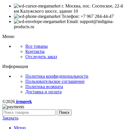
г. Москва, пос. Сосенское, 22-й
км Калужского шоссе, здание 10
Телефон: +7 967 284-44-47
Email: support@indigma-
products.ru
Меню
Все товары
Контакты
Отследить заказ
Информация
Политика конфиденциальности
Пользовательское соглашение
Политика возврата
Доставка и оплата
©2026
irmgeek
Поиск
Закрыть
Меню