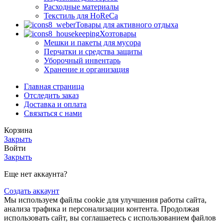
Расходные материалы
Текстиль для HoReCa
Товары для активного отдыха
Хозтовары
Мешки и пакеты для мусора
Перчатки и средства защиты
Уборочный инвентарь
Хранение и организация
Главная страница
Отследить заказ
Доставка и оплата
Связаться с нами
Корзина
Закрыть
Войти
Закрыть
Еще нет аккаунта?
Создать аккаунт
Мы используем файлы cookie для улучшения работы сайта,
анализа трафика и персонализации контента. Продолжая
использовать сайт, вы соглашаетесь с использованием файлов