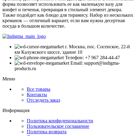
форма позволяет использовать ее как маленькую вазу для
конфет и печенья, превращая в стильный элемент декора.
Также подойдет как блюдо для тирамису. Набор из нескольких
креманок — отличный вариант, если вам нужна десертная
посуда в большом количестве.
г. Москва, пос. Сосенское, 22-й
км Калужского шоссе, здание 10
Телефон: +7 967 284-44-47
Email: support@indigma-
products.ru
Меню
Все товары
Контакты
Отследить заказ
Информация
Политика конфиденциальности
Пользовательское соглашение
Политика возврата