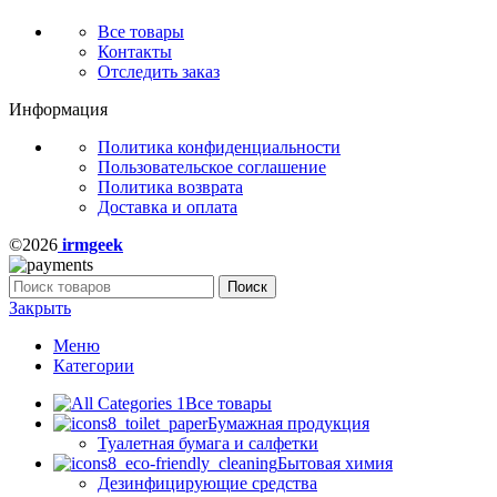
Все товары
Контакты
Отследить заказ
Информация
Политика конфиденциальности
Пользовательское соглашение
Политика возврата
Доставка и оплата
©2026
irmgeek
Поиск
Закрыть
Меню
Категории
Все товары
Бумажная продукция
Туалетная бумага и салфетки
Бытовая химия
Дезинфицирующие средства