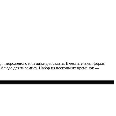
для мороженого или даже для салата. Вместительная форма
ак блюдо для тирамису. Набор из нескольких креманок —