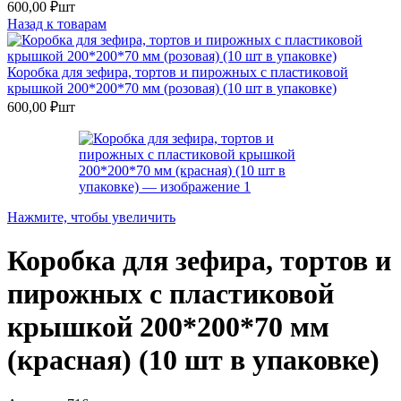
600,00
₽
шт
Назад к товарам
Коробка для зефира, тортов и пирожных с пластиковой
крышкой 200*200*70 мм (розовая) (10 шт в упаковке)
600,00
₽
шт
Нажмите, чтобы увеличить
Коробка для зефира, тортов и
пирожных с пластиковой
крышкой 200*200*70 мм
(красная) (10 шт в упаковке)