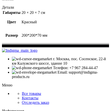
Детали
Габариты
20 × 20 × 7 см
Цвет
Красный
Размер
200*200*70 мм
г. Москва, пос. Сосенское, 22-й
км Калужского шоссе, здание 10
Телефон: +7 967 284-44-47
Email: support@indigma-
products.ru
Меню
Все товары
Контакты
Отследить заказ
Информация