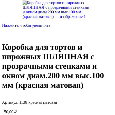
Нажмите, чтобы увеличить
Коробка для тортов и
пирожных ШЛЯПНАЯ с
прозрачными стенками и
окном диам.200 мм выс.100
мм (красная матовая)
Артикул:
1138-красная матовая
150,00
₽