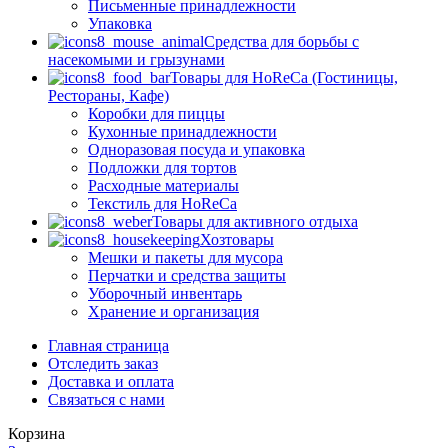
Письменные принадлежности
Упаковка
Средства для борьбы с
насекомыми и грызунами
Товары для HoReCa (Гостиницы,
Рестораны, Кафе)
Коробки для пиццы
Кухонные принадлежности
Одноразовая посуда и упаковка
Подложки для тортов
Расходные материалы
Текстиль для HoReCa
Товары для активного отдыха
Хозтовары
Мешки и пакеты для мусора
Перчатки и средства защиты
Уборочный инвентарь
Хранение и организация
Главная страница
Отследить заказ
Доставка и оплата
Связаться с нами
Корзина