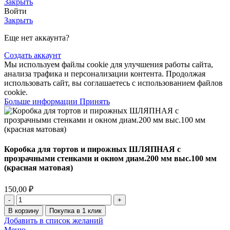
Закрыть
Войти
Закрыть
Еще нет аккаунта?
Создать аккаунт
Мы используем файлы cookie для улучшения работы сайта,
анализа трафика и персонализации контента. Продолжая
использовать сайт, вы соглашаетесь с использованием файлов
cookie.
Больше информации
Принять
Коробка для тортов и пирожных ШЛЯПНАЯ с
прозрачными стенками и окном диам.200 мм выс.100 мм
(красная матовая)
150,00
₽
В корзину
Покупка в 1 клик
Добавить в список желаний
Меню