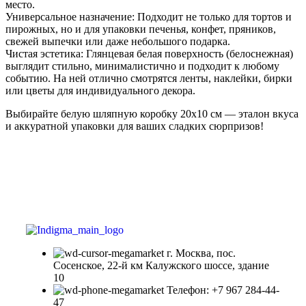
место.
Универсальное назначение: Подходит не только для тортов и
пирожных, но и для упаковки печенья, конфет, пряников,
свежей выпечки или даже небольшого подарка.
Чистая эстетика: Глянцевая белая поверхность (белоснежная)
выглядит стильно, минималистично и подходит к любому
событию. На ней отлично смотрятся ленты, наклейки, бирки
или цветы для индивидуального декора.
Выбирайте белую шляпную коробку 20х10 см — эталон вкуса
и аккуратной упаковки для ваших сладких сюрпризов!
г. Москва, пос.
Сосенское, 22-й км Калужского шоссе, здание
10
Телефон: +7 967 284-44-
47