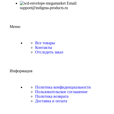
Email:
support@indigma-products.ru
Меню
Все товары
Контакты
Отследить заказ
Информация
Политика конфиденциальности
Пользовательское соглашение
Политика возврата
Доставка и оплата