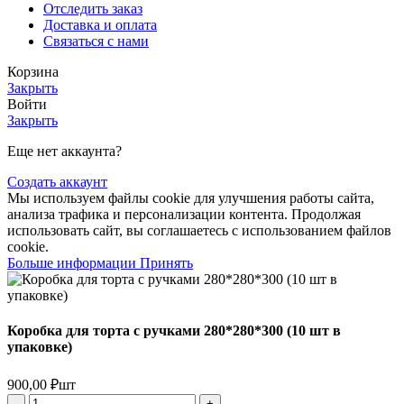
Отследить заказ
Доставка и оплата
Связаться с нами
Корзина
Закрыть
Войти
Закрыть
Еще нет аккаунта?
Создать аккаунт
Мы используем файлы cookie для улучшения работы сайта,
анализа трафика и персонализации контента. Продолжая
использовать сайт, вы соглашаетесь с использованием файлов
cookie.
Больше
Больше информации
Принять
информации
Коробка для торта с ручками 280*280*300 (10 шт в
упаковке)
900,00
₽
шт
Количество