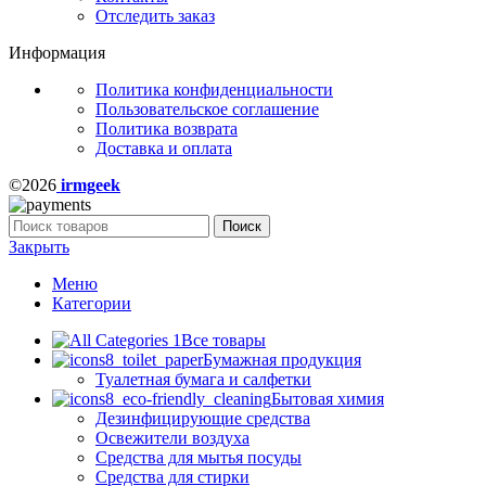
Отследить заказ
Информация
Политика конфиденциальности
Пользовательское соглашение
Политика возврата
Доставка и оплата
©2026
irmgeek
Поиск
Закрыть
Меню
Категории
Все товары
Бумажная продукция
Туалетная бумага и салфетки
Бытовая химия
Дезинфицирующие средства
Освежители воздуха
Средства для мытья посуды
Средства для стирки