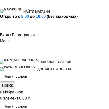
НАЙТИ МАГАЗИН
Открыто c
8:00
до
18:00
(без выходных)
Вход / Регистрация
Меню
КАТАЛОГ ТОВАРОВ
ДОСТАВКА И ОПЛАТА
Поиск
0
Избранное
0
элемент
0,00
₽