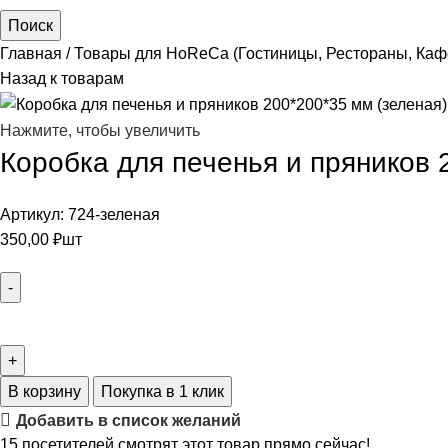
Поиск
Главная
Товары для HoReCa (Гостиницы, Рестораны, Каф
Назад к товарам
Нажмите, чтобы увеличить
Коробка для печенья и пряников 2
Артикул:
724-зеленая
350,00
₽
шт
В корзину
Покупка в 1 клик
Добавить в список желаний
15
посетителей смотрят этот товар прямо сейчас!