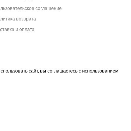
льзовательское соглашение
литика возврата
ставка и оплата
спользовать сайт, вы соглашаетесь с использованием