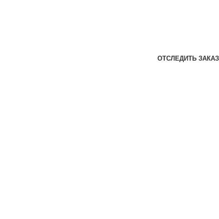
ОТСЛЕДИТЬ ЗАКАЗ