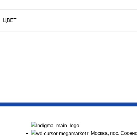
ЦВЕТ
г. Москва, пос. Сосенс