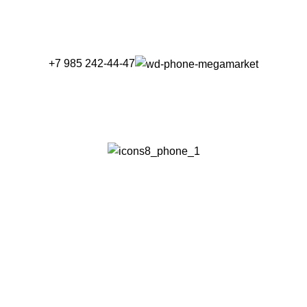
+7 985 242-44-47