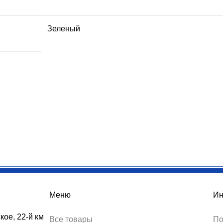
Зеленый
Меню
Ин
кое, 22-й км
Все товары
По