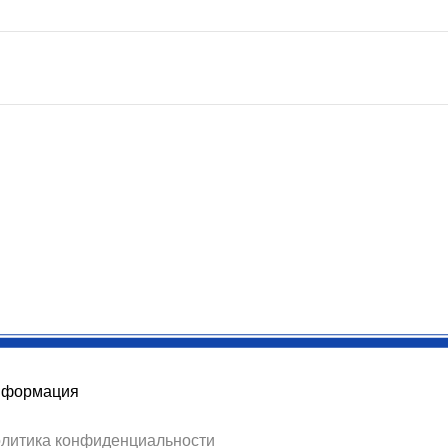
формация
литика конфиденциальности