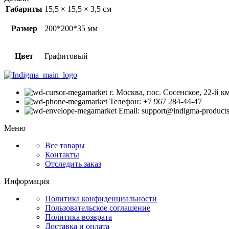
Габариты
15,5 × 15,5 × 3,5 см
Размер
200*200*35 мм
Цвет
Графитовый
г. Москва, пос. Сосенское, 22-й 
Телефон: +7 967 284-44-47
Email: support@indigma-products
Меню
Все товары
Контакты
Отследить заказ
Информация
Политика конфиденциальности
Пользовательское соглашение
Политика возврата
Доставка и оплата