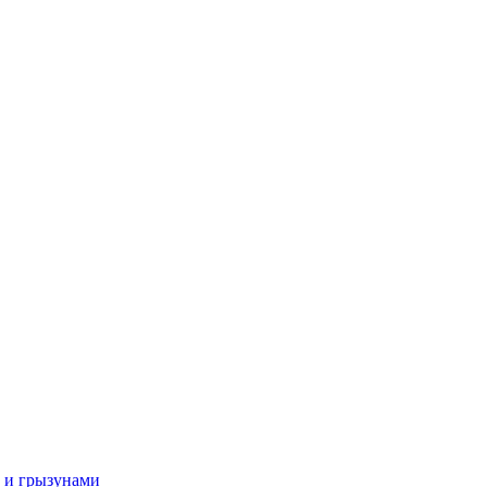
и и грызунами