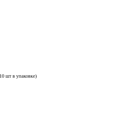
10 шт в упаковке)