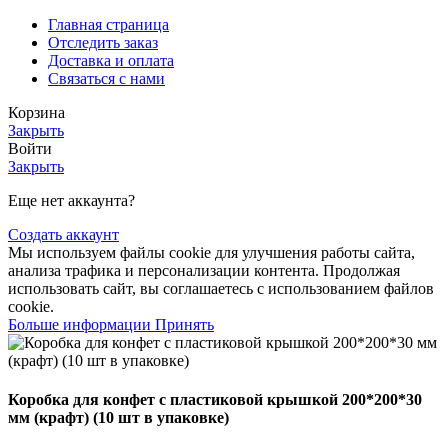
Главная страница
Отследить заказ
Доставка и оплата
Связаться с нами
Корзина
Закрыть
Войти
Закрыть
Еще нет аккаунта?
Создать аккаунт
Мы используем файлы cookie для улучшения работы сайта,
анализа трафика и персонализации контента. Продолжая
использовать сайт, вы соглашаетесь с использованием файлов
cookie.
Больше
Больше информации
Принять
информации
Коробка для конфет с пластиковой крышкой 200*200*30
мм (крафт) (10 шт в упаковке)