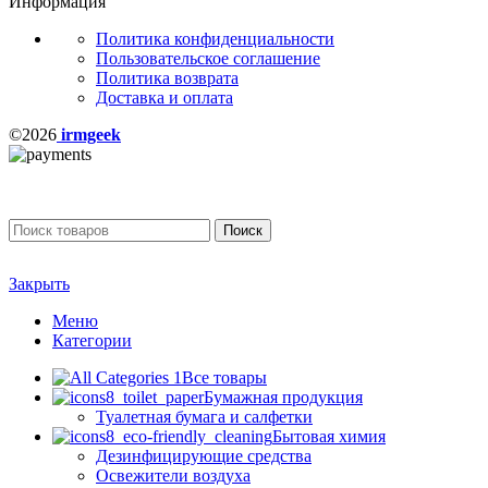
Информация
Политика конфиденциальности
Пользовательское соглашение
Политика возврата
Доставка и оплата
©2026
irmgeek
Поиск
Закрыть
Меню
Категории
Все товары
Бумажная продукция
Туалетная бумага и салфетки
Бытовая химия
Дезинфицирующие средства
Освежители воздуха