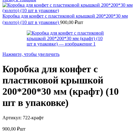
Коробка для конфет с пластиковой крышкой 200*200*30 мм
(золото) (10 шт в упаковке)
900,00
₽
шт
Нажмите, чтобы увеличить
Коробка для конфет с
пластиковой крышкой
200*200*30 мм (крафт) (10
шт в упаковке)
Артикул:
722-крафт
900,00
₽
шт