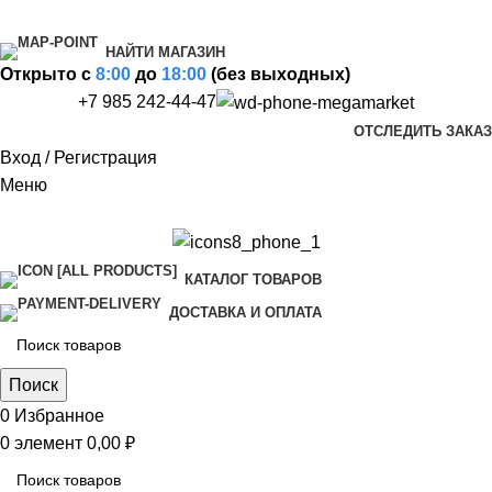
НАЙТИ МАГАЗИН
Открыто c
8:00
до
18:00
(без выходных)
+7 985 242-44-47
ОТСЛЕДИТЬ ЗАКАЗ
Вход / Регистрация
Меню
КАТАЛОГ ТОВАРОВ
ДОСТАВКА И ОПЛАТА
Поиск
0
Избранное
0
элемент
0,00
₽