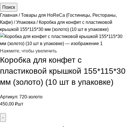
Поиск
Главная
Товары для HoReCa (Гостиницы, Рестораны,
Кафе)
Упаковка
Коробка для конфет с пластиковой
крышкой 155*115*30 мм (золото) (10 шт в упаковке)
Нажмите, чтобы увеличить
Коробка для конфет с
пластиковой крышкой 155*115*30
мм (золото) (10 шт в упаковке)
Артикул:
720-золото
450,00
₽
шт