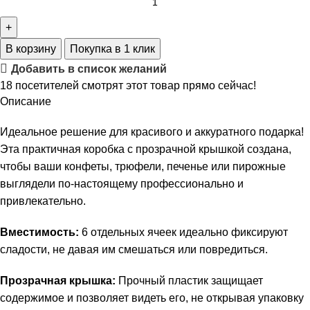
В корзину
Покупка в 1 клик
Добавить в список желаний
18
посетителей смотрят этот товар прямо сейчас!
Описание
Идеальное решение для красивого и аккуратного подарка!
Эта практичная коробка с прозрачной крышкой создана,
чтобы ваши конфеты, трюфели, печенье или пирожные
выглядели по-настоящему профессионально и
привлекательно.
Вместимость:
6 отдельных ячеек идеально фиксируют
сладости, не давая им смешаться или повредиться.
Прозрачная крышка:
Прочный пластик защищает
содержимое и позволяет видеть его, не открывая упаковку