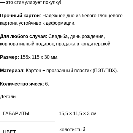
— это стимулирует покупку!
Прочный картон:
Надежное дно из белого глянцевого
картона устойчиво к деформации.
Для любого случая:
Свадьба, день рождения,
корпоративный подарок, продажа в кондитерской.
Размер:
155х 115 х 30 мм.
Материал:
Картон + прозрачный пластик (ПЭТ/ПВХ).
Количество ячеек:
6.
Детали
ГАБАРИТЫ
15,5 × 11,5 × 3 см
Золотистый
ЦВЕТ