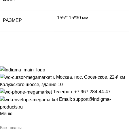
155*115*30 мм
РАЗМЕР
г. Москва, пос. Сосенское, 22-й км
Калужского шоссе, здание 10
Телефон: +7 967 284-44-47
Email: support@indigma-
products.ru
Меню
Все товары